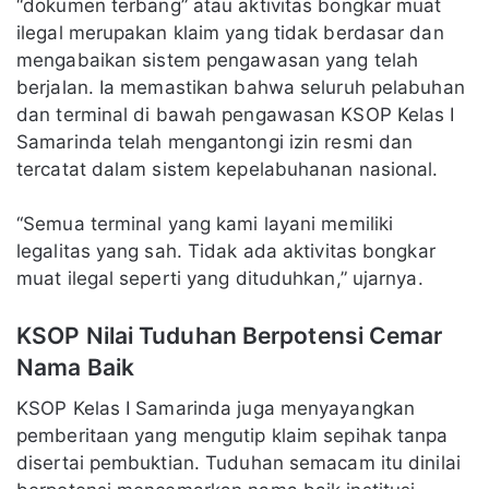
“dokumen terbang” atau aktivitas bongkar muat
ilegal merupakan klaim yang tidak berdasar dan
mengabaikan sistem pengawasan yang telah
berjalan. Ia memastikan bahwa seluruh pelabuhan
dan terminal di bawah pengawasan KSOP Kelas I
Samarinda telah mengantongi izin resmi dan
tercatat dalam sistem kepelabuhanan nasional.
“Semua terminal yang kami layani memiliki
legalitas yang sah. Tidak ada aktivitas bongkar
muat ilegal seperti yang dituduhkan,” ujarnya.
KSOP Nilai Tuduhan Berpotensi Cemar
Nama Baik
KSOP Kelas I Samarinda juga menyayangkan
pemberitaan yang mengutip klaim sepihak tanpa
disertai pembuktian. Tuduhan semacam itu dinilai