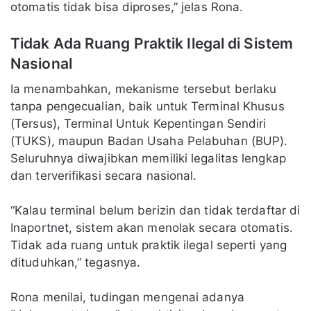
otomatis tidak bisa diproses,” jelas Rona.
Tidak Ada Ruang Praktik Ilegal di Sistem
Nasional
Ia menambahkan, mekanisme tersebut berlaku
tanpa pengecualian, baik untuk Terminal Khusus
(Tersus), Terminal Untuk Kepentingan Sendiri
(TUKS), maupun Badan Usaha Pelabuhan (BUP).
Seluruhnya diwajibkan memiliki legalitas lengkap
dan terverifikasi secara nasional.
“Kalau terminal belum berizin dan tidak terdaftar di
Inaportnet, sistem akan menolak secara otomatis.
Tidak ada ruang untuk praktik ilegal seperti yang
dituduhkan,” tegasnya.
Rona menilai, tudingan mengenai adanya