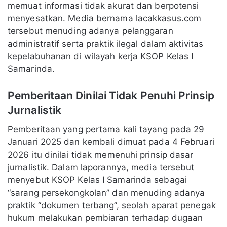
memuat informasi tidak akurat dan berpotensi
menyesatkan. Media bernama lacakkasus.com
tersebut menuding adanya pelanggaran
administratif serta praktik ilegal dalam aktivitas
kepelabuhanan di wilayah kerja KSOP Kelas I
Samarinda.
Pemberitaan Dinilai Tidak Penuhi Prinsip
Jurnalistik
Pemberitaan yang pertama kali tayang pada 29
Januari 2025 dan kembali dimuat pada 4 Februari
2026 itu dinilai tidak memenuhi prinsip dasar
jurnalistik. Dalam laporannya, media tersebut
menyebut KSOP Kelas I Samarinda sebagai
“sarang persekongkolan” dan menuding adanya
praktik “dokumen terbang”, seolah aparat penegak
hukum melakukan pembiaran terhadap dugaan