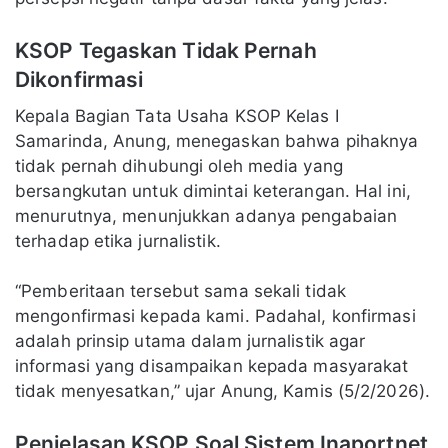
KSOP Tegaskan Tidak Pernah
Dikonfirmasi
Kepala Bagian Tata Usaha KSOP Kelas I
Samarinda, Anung, menegaskan bahwa pihaknya
tidak pernah dihubungi oleh media yang
bersangkutan untuk dimintai keterangan. Hal ini,
menurutnya, menunjukkan adanya pengabaian
terhadap etika jurnalistik.
“Pemberitaan tersebut sama sekali tidak
mengonfirmasi kepada kami. Padahal, konfirmasi
adalah prinsip utama dalam jurnalistik agar
informasi yang disampaikan kepada masyarakat
tidak menyesatkan,” ujar Anung, Kamis (5/2/2026).
Penjelasan KSOP Soal Sistem Inaportnet