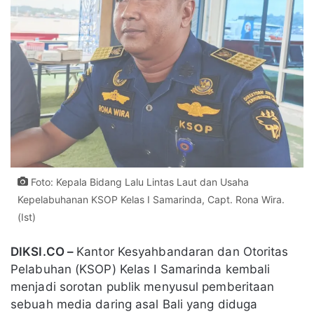
Foto: Kepala Bidang Lalu Lintas Laut dan Usaha
Kepelabuhanan KSOP Kelas I Samarinda, Capt. Rona Wira.
(Ist)
DIKSI.CO –
Kantor Kesyahbandaran dan Otoritas
Pelabuhan (KSOP) Kelas I Samarinda kembali
menjadi sorotan publik menyusul pemberitaan
sebuah media daring asal Bali yang diduga