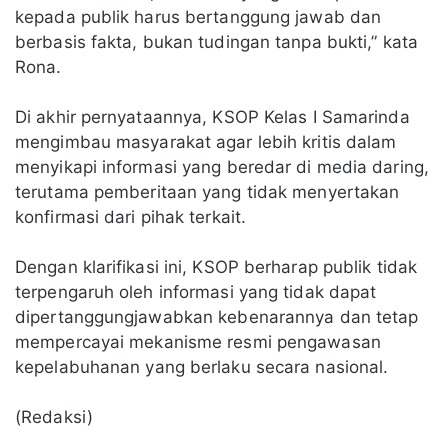
kepada publik harus bertanggung jawab dan
berbasis fakta, bukan tudingan tanpa bukti,” kata
Rona.
Di akhir pernyataannya, KSOP Kelas I Samarinda
mengimbau masyarakat agar lebih kritis dalam
menyikapi informasi yang beredar di media daring,
terutama pemberitaan yang tidak menyertakan
konfirmasi dari pihak terkait.
Dengan klarifikasi ini, KSOP berharap publik tidak
terpengaruh oleh informasi yang tidak dapat
dipertanggungjawabkan kebenarannya dan tetap
mempercayai mekanisme resmi pengawasan
kepelabuhanan yang berlaku secara nasional.
(Redaksi)