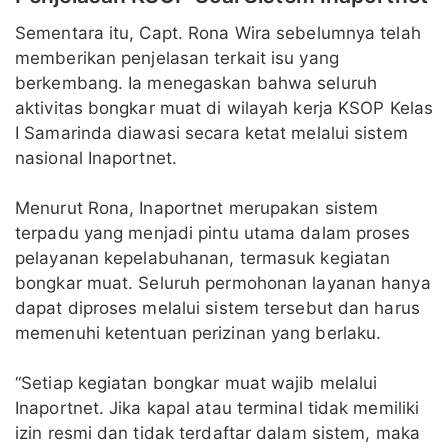
Sementara itu, Capt. Rona Wira sebelumnya telah
memberikan penjelasan terkait isu yang
berkembang. Ia menegaskan bahwa seluruh
aktivitas bongkar muat di wilayah kerja KSOP Kelas
I Samarinda diawasi secara ketat melalui sistem
nasional Inaportnet.
Menurut Rona, Inaportnet merupakan sistem
terpadu yang menjadi pintu utama dalam proses
pelayanan kepelabuhanan, termasuk kegiatan
bongkar muat. Seluruh permohonan layanan hanya
dapat diproses melalui sistem tersebut dan harus
memenuhi ketentuan perizinan yang berlaku.
“Setiap kegiatan bongkar muat wajib melalui
Inaportnet. Jika kapal atau terminal tidak memiliki
izin resmi dan tidak terdaftar dalam sistem, maka