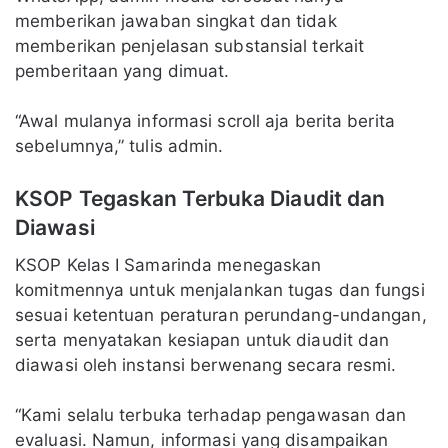
memberikan jawaban singkat dan tidak
memberikan penjelasan substansial terkait
pemberitaan yang dimuat.
“Awal mulanya informasi scroll aja berita berita
sebelumnya,” tulis admin.
KSOP Tegaskan Terbuka Diaudit dan
Diawasi
KSOP Kelas I Samarinda menegaskan
komitmennya untuk menjalankan tugas dan fungsi
sesuai ketentuan peraturan perundang-undangan,
serta menyatakan kesiapan untuk diaudit dan
diawasi oleh instansi berwenang secara resmi.
“Kami selalu terbuka terhadap pengawasan dan
evaluasi. Namun, informasi yang disampaikan