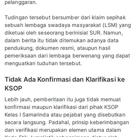
pelanggaran.
Tudingan tersebut bersumber dari klaim sepihak
sebuah lembaga swadaya masyarakat (LSM) yang
diketuai oleh seseorang berinisial SUR. Namun,
dalam berita itu tidak ditemukan adanya data
pendukung, dokumen resmi, ataupun hasil
pemeriksaan dari lembaga berwenang yang dapat
menguatkan tuduhan tersebut.
Tidak Ada Konfirmasi dan Klarifikasi ke
KSOP
Lebih jauh, pemberitaan itu juga tidak memuat
konfirmasi maupun klarifikasi dari pihak KSOP
Kelas I Samarinda atau pejabat yang disebutkan
secara langsung. Padahal, prinsip keberimbangan
dan verifikasi merupakan elemen utama dalam