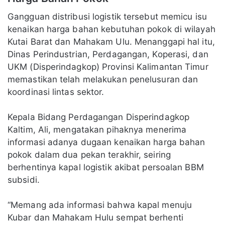
Gangguan distribusi logistik tersebut memicu isu
kenaikan harga bahan kebutuhan pokok di wilayah
Kutai Barat dan Mahakam Ulu. Menanggapi hal itu,
Dinas Perindustrian, Perdagangan, Koperasi, dan
UKM (Disperindagkop) Provinsi Kalimantan Timur
memastikan telah melakukan penelusuran dan
koordinasi lintas sektor.
Kepala Bidang Perdagangan Disperindagkop
Kaltim, Ali, mengatakan pihaknya menerima
informasi adanya dugaan kenaikan harga bahan
pokok dalam dua pekan terakhir, seiring
berhentinya kapal logistik akibat persoalan BBM
subsidi.
“Memang ada informasi bahwa kapal menuju
Kubar dan Mahakam Hulu sempat berhenti