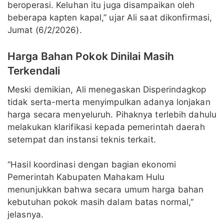
beroperasi. Keluhan itu juga disampaikan oleh
beberapa kapten kapal,” ujar Ali saat dikonfirmasi,
Jumat (6/2/2026).
Harga Bahan Pokok Dinilai Masih
Terkendali
Meski demikian, Ali menegaskan Disperindagkop
tidak serta-merta menyimpulkan adanya lonjakan
harga secara menyeluruh. Pihaknya terlebih dahulu
melakukan klarifikasi kepada pemerintah daerah
setempat dan instansi teknis terkait.
“Hasil koordinasi dengan bagian ekonomi
Pemerintah Kabupaten Mahakam Hulu
menunjukkan bahwa secara umum harga bahan
kebutuhan pokok masih dalam batas normal,”
jelasnya.