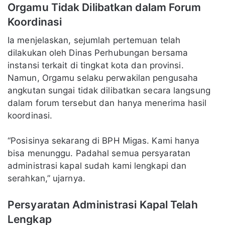
Orgamu Tidak Dilibatkan dalam Forum
Koordinasi
Ia menjelaskan, sejumlah pertemuan telah
dilakukan oleh Dinas Perhubungan bersama
instansi terkait di tingkat kota dan provinsi.
Namun, Orgamu selaku perwakilan pengusaha
angkutan sungai tidak dilibatkan secara langsung
dalam forum tersebut dan hanya menerima hasil
koordinasi.
“Posisinya sekarang di BPH Migas. Kami hanya
bisa menunggu. Padahal semua persyaratan
administrasi kapal sudah kami lengkapi dan
serahkan,” ujarnya.
Persyaratan Administrasi Kapal Telah
Lengkap