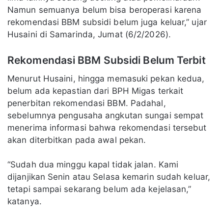
Namun semuanya belum bisa beroperasi karena
rekomendasi BBM subsidi belum juga keluar,” ujar
Husaini di Samarinda, Jumat (6/2/2026).
Rekomendasi BBM Subsidi Belum Terbit
Menurut Husaini, hingga memasuki pekan kedua,
belum ada kepastian dari BPH Migas terkait
penerbitan rekomendasi BBM. Padahal,
sebelumnya pengusaha angkutan sungai sempat
menerima informasi bahwa rekomendasi tersebut
akan diterbitkan pada awal pekan.
“Sudah dua minggu kapal tidak jalan. Kami
dijanjikan Senin atau Selasa kemarin sudah keluar,
tetapi sampai sekarang belum ada kejelasan,”
katanya.