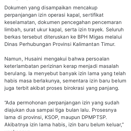
Dokumen yang disampaikan mencakup
perpanjangan izin operasi kapal, sertifikat
keselamatan, dokumen pencegahan pencemaran
limbah, surat ukur kapal, serta izin trayek. Seluruh
berkas tersebut diteruskan ke BPH Migas melalui
Dinas Perhubungan Provinsi Kalimantan Timur.
Namun, Husaini mengakui bahwa persoalan
keterlambatan perizinan kerap menjadi masalah
berulang. Ia menyebut banyak izin lama yang telah
habis masa berlakunya, sementara izin baru belum
juga terbit akibat proses birokrasi yang panjang.
“Ada permohonan perpanjangan izin yang sudah
diajukan dua sampai tiga bulan lalu. Prosesnya
lama di provinsi, KSOP, maupun DPMPTSP.
Akibatnya izin lama habis, izin baru belum keluar,”