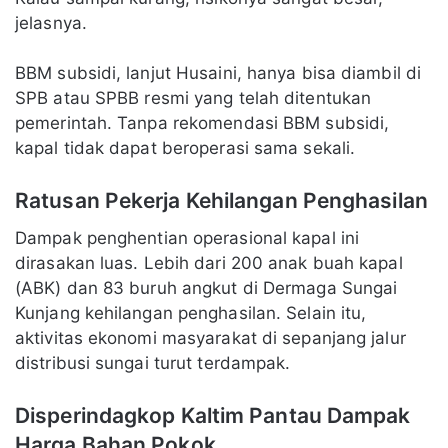
jelasnya.
BBM subsidi, lanjut Husaini, hanya bisa diambil di
SPB atau SPBB resmi yang telah ditentukan
pemerintah. Tanpa rekomendasi BBM subsidi,
kapal tidak dapat beroperasi sama sekali.
Ratusan Pekerja Kehilangan Penghasilan
Dampak penghentian operasional kapal ini
dirasakan luas. Lebih dari 200 anak buah kapal
(ABK) dan 83 buruh angkut di Dermaga Sungai
Kunjang kehilangan penghasilan. Selain itu,
aktivitas ekonomi masyarakat di sepanjang jalur
distribusi sungai turut terdampak.
Disperindagkop Kaltim Pantau Dampak
Harga Bahan Pokok