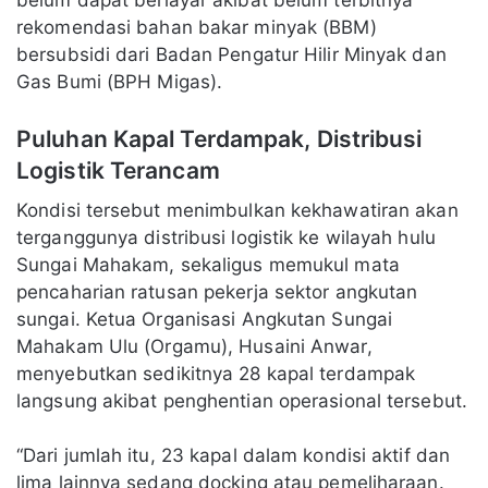
rekomendasi bahan bakar minyak (BBM)
bersubsidi dari Badan Pengatur Hilir Minyak dan
Gas Bumi (BPH Migas).
Puluhan Kapal Terdampak, Distribusi
Logistik Terancam
Kondisi tersebut menimbulkan kekhawatiran akan
terganggunya distribusi logistik ke wilayah hulu
Sungai Mahakam, sekaligus memukul mata
pencaharian ratusan pekerja sektor angkutan
sungai. Ketua Organisasi Angkutan Sungai
Mahakam Ulu (Orgamu), Husaini Anwar,
menyebutkan sedikitnya 28 kapal terdampak
langsung akibat penghentian operasional tersebut.
“Dari jumlah itu, 23 kapal dalam kondisi aktif dan
lima lainnya sedang docking atau pemeliharaan.