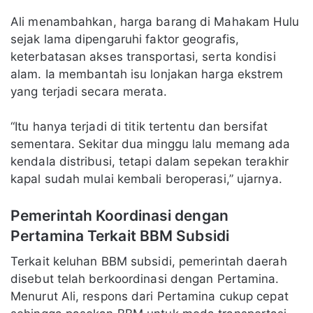
Ali menambahkan, harga barang di Mahakam Hulu
sejak lama dipengaruhi faktor geografis,
keterbatasan akses transportasi, serta kondisi
alam. Ia membantah isu lonjakan harga ekstrem
yang terjadi secara merata.
“Itu hanya terjadi di titik tertentu dan bersifat
sementara. Sekitar dua minggu lalu memang ada
kendala distribusi, tetapi dalam sepekan terakhir
kapal sudah mulai kembali beroperasi,” ujarnya.
Pemerintah Koordinasi dengan
Pertamina Terkait BBM Subsidi
Terkait keluhan BBM subsidi, pemerintah daerah
disebut telah berkoordinasi dengan Pertamina.
Menurut Ali, respons dari Pertamina cukup cepat