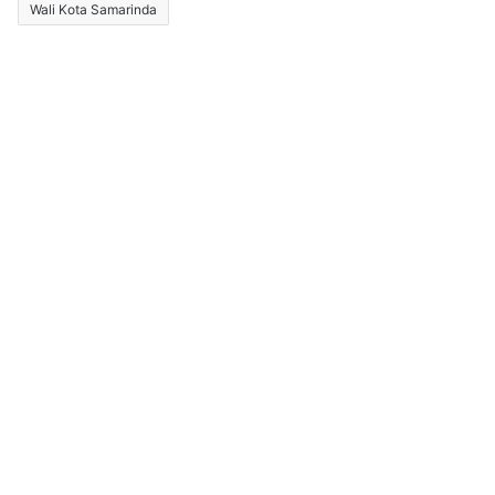
Wali Kota Samarinda