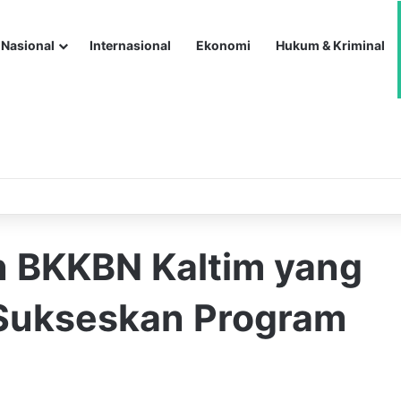
Nasional
Internasional
Ekonomi
Hukum & Kriminal
n BKKBN Kaltim yang
 Sukseskan Program