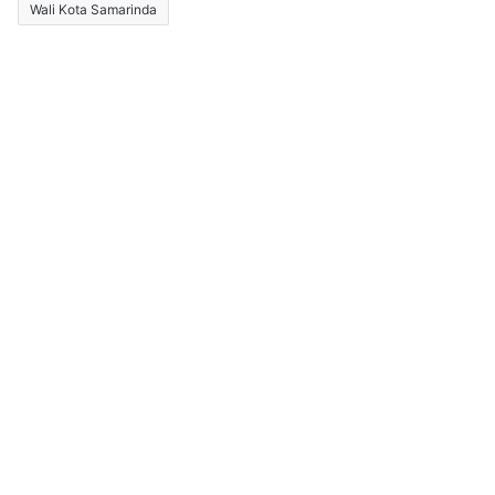
Wali Kota Samarinda