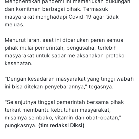
Menghentikan pandemi ini memerlukan dukungan
dan komitmen berbagai pihak. Termasuk
masyarakat menghadapi Covid-19 agar tidak
meluas.
Menurut Isran, saat ini diperlukan peran semua
pihak mulai pemerintah, pengusaha, terlebih
masyarakat untuk sadar melaksanakan protokol
kesehatan.
"Dengan kesadaran masyarakat yang tinggi wabah
ini bisa ditekan penyebarannya," tegasnya.
"Selanjutnya tinggal pemerintah bersama pihak
terkait membantu kebutuhan masyarakat,
misalnya sembako, vitamin dan obat-obatan,"
pungkasnya.
(tim redaksi Diksi)