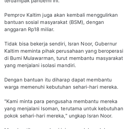
terdampak pandemi ini.
Pemprov Kaltim juga akan kembali menggulirkan
bantuan sosial masyarakat (BSM), dengan
anggaran Rp18 miliar.
Tidak bisa bekerja sendiri, Isran Noor, Gubernur
Kaltim meminta pihak perusahaan yang beroperasi
di Bumi Mulawarman, turut membantu masyarakat
yang menjalani isolasi mandiri.
Dengan bantuan itu diharap dapat membantu
warga memenuhi kebutuhan sehari-hari mereka.
"Kami minta para pengusaha membantu mereka
yang menjalani Isoman, terutama untuk kebutuhan
pokok sehari-hari mereka," ungkap Isran Noor.