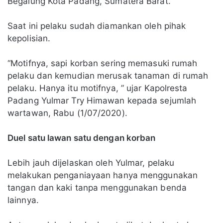
Begalung Kota Padang, Sumatera Barat.
Saat ini pelaku sudah diamankan oleh pihak
kepolisian.
“Motifnya, sapi korban sering memasuki rumah
pelaku dan kemudian merusak tanaman di rumah
pelaku. Hanya itu motifnya, ” ujar Kapolresta
Padang Yulmar Try Himawan kepada sejumlah
wartawan, Rabu (1/07/2020).
Duel satu lawan satu dengan korban
Lebih jauh dijelaskan oleh Yulmar, pelaku
melakukan penganiayaan hanya menggunakan
tangan dan kaki tanpa menggunakan benda
lainnya.