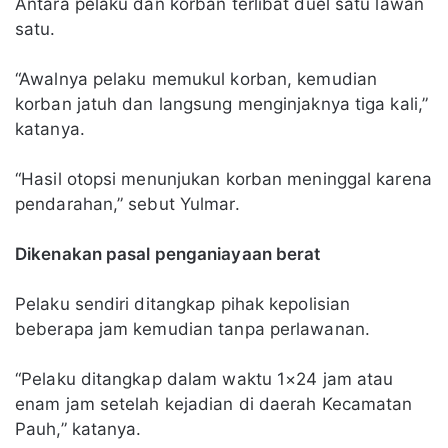
Antara pelaku dan korban terlibat duel satu lawan
satu.
“Awalnya pelaku memukul korban, kemudian
korban jatuh dan langsung menginjaknya tiga kali,”
katanya.
“Hasil otopsi menunjukan korban meninggal karena
pendarahan,” sebut Yulmar.
Dikenakan pasal penganiayaan berat
Pelaku sendiri ditangkap pihak kepolisian
beberapa jam kemudian tanpa perlawanan.
“Pelaku ditangkap dalam waktu 1×24 jam atau
enam jam setelah kejadian di daerah Kecamatan
Pauh,” katanya.