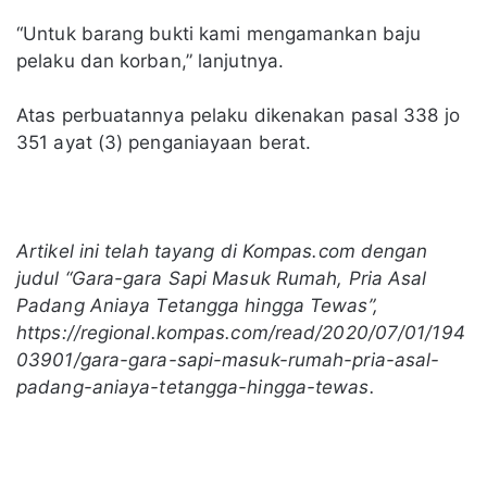
“Untuk barang bukti kami mengamankan baju
pelaku dan korban,” lanjutnya.
Atas perbuatannya pelaku dikenakan pasal 338 jo
351 ayat (3) penganiayaan berat.
Artikel ini telah tayang di Kompas.com dengan
judul “Gara-gara Sapi Masuk Rumah, Pria Asal
Padang Aniaya Tetangga hingga Tewas”,
https://regional.kompas.com/read/2020/07/01/194
03901/gara-gara-sapi-masuk-rumah-pria-asal-
padang-aniaya-tetangga-hingga-tewas.