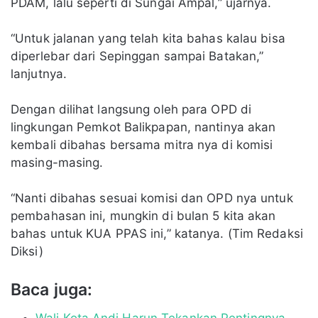
PDAM, lalu seperti di Sungai Ampal,” ujarnya.
“Untuk jalanan yang telah kita bahas kalau bisa
diperlebar dari Sepinggan sampai Batakan,”
lanjutnya.
Dengan dilihat langsung oleh para OPD di
lingkungan Pemkot Balikpapan, nantinya akan
kembali dibahas bersama mitra nya di komisi
masing-masing.
“Nanti dibahas sesuai komisi dan OPD nya untuk
pembahasan ini, mungkin di bulan 5 kita akan
bahas untuk KUA PPAS ini,” katanya. (Tim Redaksi
Diksi)
Baca juga:
Wali Kota Andi Harun Tekankan Pentingnya