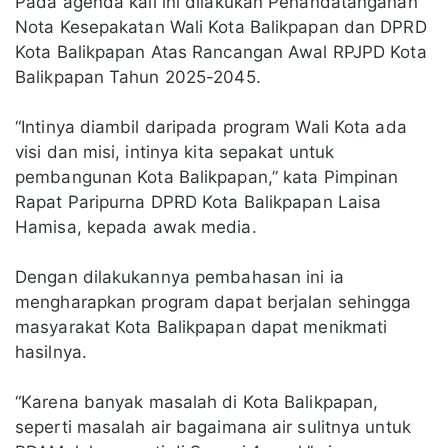
Pada agenda kali ini dilakukan Penandatanganan
Nota Kesepakatan Wali Kota Balikpapan dan DPRD
Kota Balikpapan Atas Rancangan Awal RPJPD Kota
Balikpapan Tahun 2025-2045.
“Intinya diambil daripada program Wali Kota ada
visi dan misi, intinya kita sepakat untuk
pembangunan Kota Balikpapan,” kata Pimpinan
Rapat Paripurna DPRD Kota Balikpapan Laisa
Hamisa, kepada awak media.
Dengan dilakukannya pembahasan ini ia
mengharapkan program dapat berjalan sehingga
masyarakat Kota Balikpapan dapat menikmati
hasilnya.
“Karena banyak masalah di Kota Balikpapan,
seperti masalah air bagaimana air sulitnya untuk