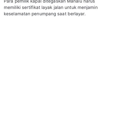
Para pemilik kapal ditegaskan Manalu harus
memiliki sertifikat layak jalan untuk menjamin
keselamatan penumpang saat berlayar.