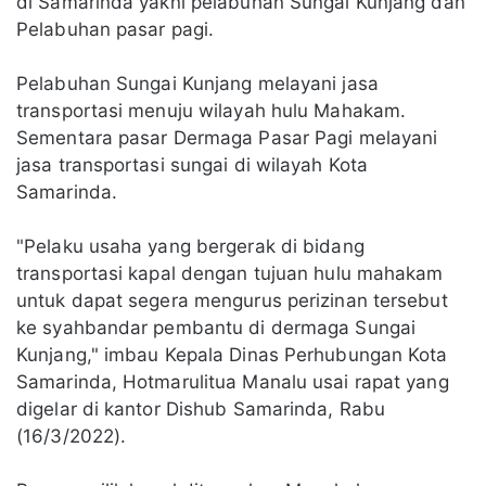
di Samarinda yakni pelabuhan Sungai Kunjang dan
Pelabuhan pasar pagi.
Pelabuhan Sungai Kunjang melayani jasa
transportasi menuju wilayah hulu Mahakam.
Sementara pasar Dermaga Pasar Pagi melayani
jasa transportasi sungai di wilayah Kota
Samarinda.
"Pelaku usaha yang bergerak di bidang
transportasi kapal dengan tujuan hulu mahakam
untuk dapat segera mengurus perizinan tersebut
ke syahbandar pembantu di dermaga Sungai
Kunjang," imbau Kepala Dinas Perhubungan Kota
Samarinda, Hotmarulitua Manalu usai rapat yang
digelar di kantor Dishub Samarinda, Rabu
(16/3/2022).