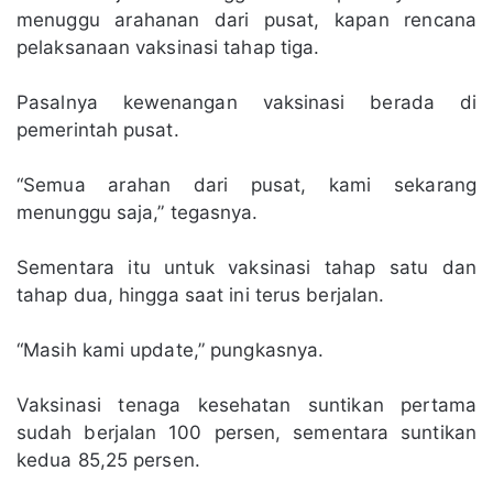
menuggu arahanan dari pusat, kapan rencana
pelaksanaan vaksinasi tahap tiga.
Pasalnya kewenangan vaksinasi berada di
pemerintah pusat.
“Semua arahan dari pusat, kami sekarang
menunggu saja,” tegasnya.
Sementara itu untuk vaksinasi tahap satu dan
tahap dua, hingga saat ini terus berjalan.
“Masih kami update,” pungkasnya.
Vaksinasi tenaga kesehatan suntikan pertama
sudah berjalan 100 persen, sementara suntikan
kedua 85,25 persen.