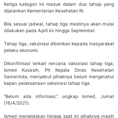
Ketiga kategori ini masuk dalam dua tahap yang
dijalankan Kementerian Kesehatan RI.
Bila sesuai jadwal, tahap tiga mestinya akan mulai
dilakukan pada April ini hingga September.
Tahap tiga, vaksinasi diberikan kepada masyarakat
pelaku ekonomi.
Dikonfirmasi terkait rencana vaksinasi tahap tiga,
Ismed Kusasih, Plt Kepala Dinas Kesehatan
Samarinda, menyebut pihaknya belum mengetahui
kapan pelaksanaan vaksinasi tahap tiga.
“Belum ada informasi,” ungkap Ismed, Jumat
(16/4/2021).
Ismed menjelaskan hingga saat ini pihaknya masih