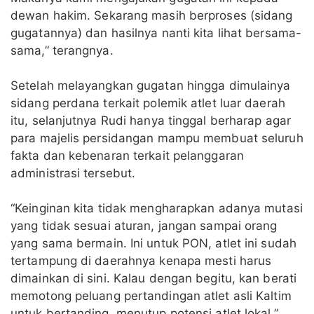
dewan hakim. Sekarang masih berproses (sidang
gugatannya) dan hasilnya nanti kita lihat bersama-
sama,” terangnya.
Setelah melayangkan gugatan hingga dimulainya
sidang perdana terkait polemik atlet luar daerah
itu, selanjutnya Rudi hanya tinggal berharap agar
para majelis persidangan mampu membuat seluruh
fakta dan kebenaran terkait pelanggaran
administrasi tersebut.
“Keinginan kita tidak mengharapkan adanya mutasi
yang tidak sesuai aturan, jangan sampai orang
yang sama bermain. Ini untuk PON, atlet ini sudah
tertampung di daerahnya kenapa mesti harus
dimainkan di sini. Kalau dengan begitu, kan berati
memotong peluang pertandingan atlet asli Kaltim
untuk bertanding. menutup potensi atlet lokal,”