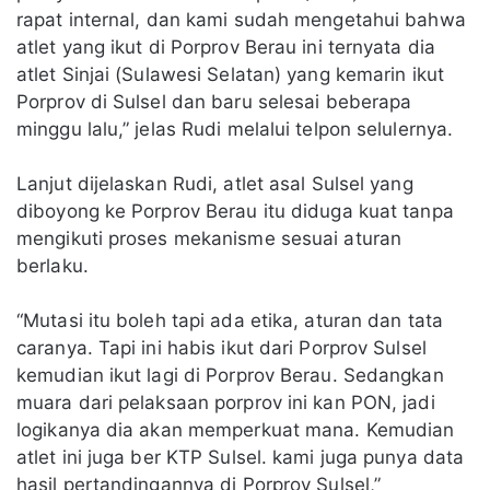
rapat internal, dan kami sudah mengetahui bahwa
atlet yang ikut di Porprov Berau ini ternyata dia
atlet Sinjai (Sulawesi Selatan) yang kemarin ikut
Porprov di Sulsel dan baru selesai beberapa
minggu lalu,” jelas Rudi melalui telpon selulernya.
Lanjut dijelaskan Rudi, atlet asal Sulsel yang
diboyong ke Porprov Berau itu diduga kuat tanpa
mengikuti proses mekanisme sesuai aturan
berlaku.
“Mutasi itu boleh tapi ada etika, aturan dan tata
caranya. Tapi ini habis ikut dari Porprov Sulsel
kemudian ikut lagi di Porprov Berau. Sedangkan
muara dari pelaksaan porprov ini kan PON, jadi
logikanya dia akan memperkuat mana. Kemudian
atlet ini juga ber KTP Sulsel. kami juga punya data
hasil pertandingannya di Porprov Sulsel,”