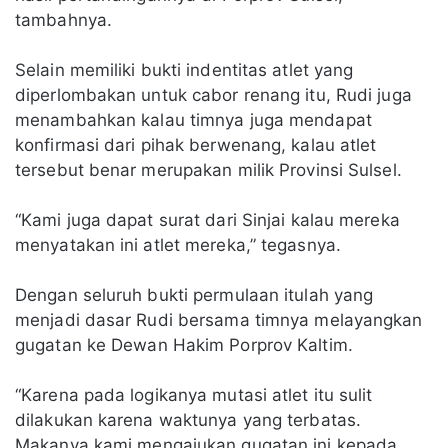
tambahnya.
Selain memiliki bukti indentitas atlet yang
diperlombakan untuk cabor renang itu, Rudi juga
menambahkan kalau timnya juga mendapat
konfirmasi dari pihak berwenang, kalau atlet
tersebut benar merupakan milik Provinsi Sulsel.
“Kami juga dapat surat dari Sinjai kalau mereka
menyatakan ini atlet mereka,” tegasnya.
Dengan seluruh bukti permulaan itulah yang
menjadi dasar Rudi bersama timnya melayangkan
gugatan ke Dewan Hakim Porprov Kaltim.
“Karena pada logikanya mutasi atlet itu sulit
dilakukan karena waktunya yang terbatas.
Makanya kami mengajukan gugatan ini kepada