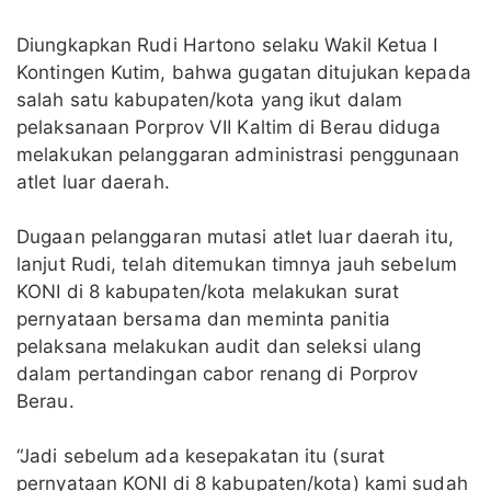
Diungkapkan Rudi Hartono selaku Wakil Ketua I
Kontingen Kutim, bahwa gugatan ditujukan kepada
salah satu kabupaten/kota yang ikut dalam
pelaksanaan Porprov VII Kaltim di Berau diduga
melakukan pelanggaran administrasi penggunaan
atlet luar daerah.
Dugaan pelanggaran mutasi atlet luar daerah itu,
lanjut Rudi, telah ditemukan timnya jauh sebelum
KONI di 8 kabupaten/kota melakukan surat
pernyataan bersama dan meminta panitia
pelaksana melakukan audit dan seleksi ulang
dalam pertandingan cabor renang di Porprov
Berau.
“Jadi sebelum ada kesepakatan itu (surat
pernyataan KONI di 8 kabupaten/kota) kami sudah