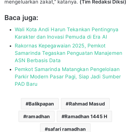
mengeluarkan zakat,” katanya.
(Tim Redaksi Diksi)
Baca juga:
Wali Kota Andi Harun Tekankan Pentingnya
Karakter dan Inovasi Pemuda di Era AI
Rakornas Kepegawaian 2025, Pemkot
Samarinda Tegaskan Penguatan Manajemen
ASN Berbasis Data
Pemkot Samarinda Matangkan Pengelolaan
Parkir Modern Pasar Pagi, Siap Jadi Sumber
PAD Baru
Balikpapan
Rahmad Masud
ramadhan
Ramadhan 1445 H
safari ramadhan