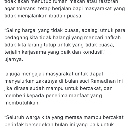
tidak akan menutup rumah makan atau restoran
agar toleransi tetap berjalan bagi masyarakat yang
tidak menjalankan ibadah puasa.
“Saling hargai yang tidak puasa, apalagi utnuk para
pedagang kita tidak halangi yang mencari nafkah
tidak kita larang tutup untuk yang tidak puasa,
terjalin kerjasama yang baik dan kondusif,”
ujarnya.
Ia juga mengajak masyarakat untuk dapat
menyalurkan zakatnya di bulan suci Ramadhan ini
jika dirasa sudah mampu untuk berzakat, dan
memberi kepada penerima manfaat yang
membutuhkan.
“Seluruh warga kita yang merasa mampu berzakat
berinfak bersedekah bulan ini yang baik untuk