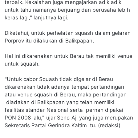
terbaik. Kekalahan juga mengajarkan adik adik
untuk tahu namanya berjuang dan berusaha lebih
keras lagi," lanjutnya lagi.
Diketahui, untuk perhelatan squash dalam gelaran
Porprov itu dilakukan di Balikpapan.
Hal ini dikarenakan untuk Berau tak memiliki venue
untuk squash.
"Untuk cabor Squash tidak digelar di Berau
dikarenakan tidak adanya tempat pertandingan
atau venue squash di Berau, maka pertandingan
diadakan di Balikpapan yang telah memiliki
fasilitas standar Nasional serta pernah dipakai
PON 2008 lalu," ujar Seno Aji yang juga merupakan
Sekretaris Partai Gerindra Kaltim itu. (redaksi)