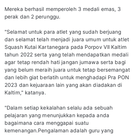
Mereka berhasil memperoleh 3 medali emas, 3
perak dan 2 perunggu.
"Selamat untuk para atlet yang sudah berjuang
dan selamat telah menjadi juara umum untuk atlet
Squash Kutai Kartanegara pada Porpov VII Kaltim
tahun 2022 serta yang telah mendapatkan medali
agar tetap rendah hati jangan jumawa serta bagi
yang belum meraih juara untuk tetap bersemangat
dan lebih giat berlatih untuk menghadapi Pra PON
2023 dan kejuaraan lain yang akan diadakan di
Kaltim," katanya.
"Dalam setiap kekalahan selalu ada sebuah
pelajaran yang menunjukkan kepada anda
bagaimana cara menggapai suatu
kemenangan.Pengalaman adalah guru yang