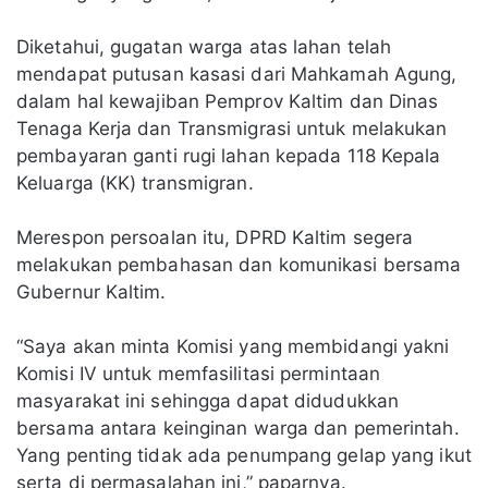
Diketahui, gugatan warga atas lahan telah
mendapat putusan kasasi dari Mahkamah Agung,
dalam hal kewajiban Pemprov Kaltim dan Dinas
Tenaga Kerja dan Transmigrasi untuk melakukan
pembayaran ganti rugi lahan kepada 118 Kepala
Keluarga (KK) transmigran.
Merespon persoalan itu, DPRD Kaltim segera
melakukan pembahasan dan komunikasi bersama
Gubernur Kaltim.
“Saya akan minta Komisi yang membidangi yakni
Komisi IV untuk memfasilitasi permintaan
masyarakat ini sehingga dapat didudukkan
bersama antara keinginan warga dan pemerintah.
Yang penting tidak ada penumpang gelap yang ikut
serta di permasalahan ini,” paparnya.