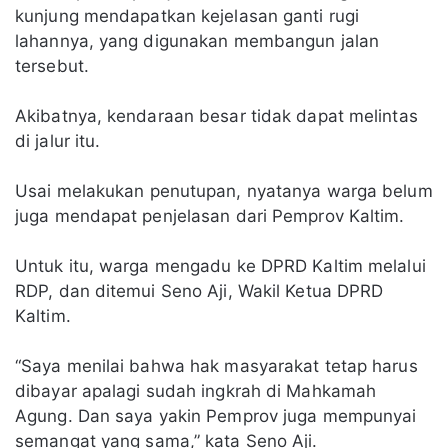
kunjung mendapatkan kejelasan ganti rugi
lahannya, yang digunakan membangun jalan
tersebut.
Akibatnya, kendaraan besar tidak dapat melintas
di jalur itu.
Usai melakukan penutupan, nyatanya warga belum
juga mendapat penjelasan dari Pemprov Kaltim.
Untuk itu, warga mengadu ke DPRD Kaltim melalui
RDP, dan ditemui Seno Aji, Wakil Ketua DPRD
Kaltim.
“Saya menilai bahwa hak masyarakat tetap harus
dibayar apalagi sudah ingkrah di Mahkamah
Agung. Dan saya yakin Pemprov juga mempunyai
semangat yang sama,” kata Seno Aji.