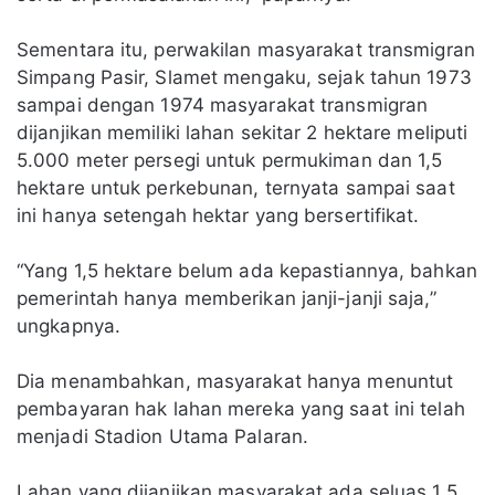
Sementara itu, perwakilan masyarakat transmigran
Simpang Pasir, Slamet mengaku, sejak tahun 1973
sampai dengan 1974 masyarakat transmigran
dijanjikan memiliki lahan sekitar 2 hektare meliputi
5.000 meter persegi untuk permukiman dan 1,5
hektare untuk perkebunan, ternyata sampai saat
ini hanya setengah hektar yang bersertifikat.
“Yang 1,5 hektare belum ada kepastiannya, bahkan
pemerintah hanya memberikan janji-janji saja,”
ungkapnya.
Dia menambahkan, masyarakat hanya menuntut
pembayaran hak lahan mereka yang saat ini telah
menjadi Stadion Utama Palaran.
Lahan yang dijanjikan masyarakat ada seluas 1,5