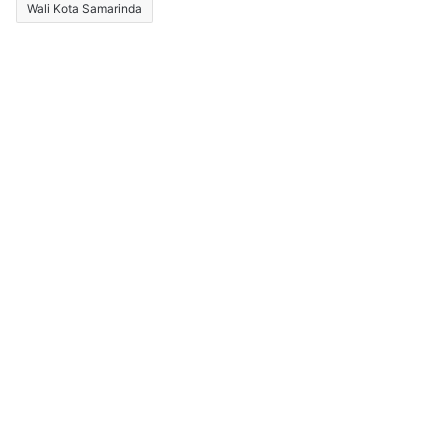
Wali Kota Samarinda