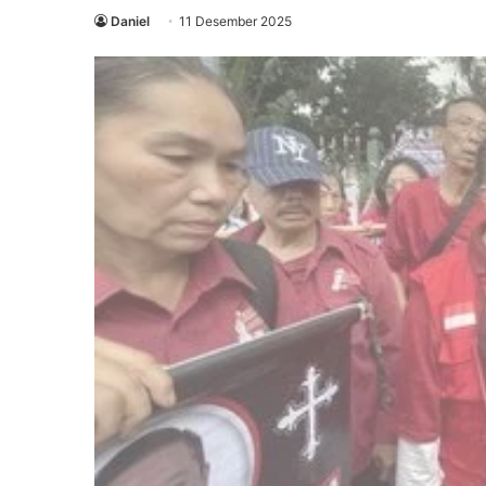
Daniel
11 Desember 2025