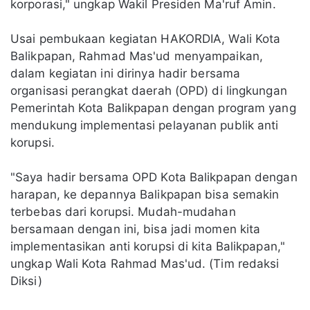
korporasi," ungkap Wakil Presiden Ma'ruf Amin.
Usai pembukaan kegiatan HAKORDIA, Wali Kota
Balikpapan, Rahmad Mas'ud menyampaikan,
dalam kegiatan ini dirinya hadir bersama
organisasi perangkat daerah (OPD) di lingkungan
Pemerintah Kota Balikpapan dengan program yang
mendukung implementasi pelayanan publik anti
korupsi.
"Saya hadir bersama OPD Kota Balikpapan dengan
harapan, ke depannya Balikpapan bisa semakin
terbebas dari korupsi. Mudah-mudahan
bersamaan dengan ini, bisa jadi momen kita
implementasikan anti korupsi di kita Balikpapan,"
ungkap Wali Kota Rahmad Mas'ud. (Tim redaksi
Diksi)