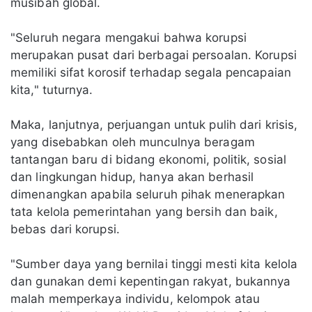
musibah global.
"Seluruh negara mengakui bahwa korupsi
merupakan pusat dari berbagai persoalan. Korupsi
memiliki sifat korosif terhadap segala pencapaian
kita," tuturnya.
Maka, lanjutnya, perjuangan untuk pulih dari krisis,
yang disebabkan oleh munculnya beragam
tantangan baru di bidang ekonomi, politik, sosial
dan lingkungan hidup, hanya akan berhasil
dimenangkan apabila seluruh pihak menerapkan
tata kelola pemerintahan yang bersih dan baik,
bebas dari korupsi.
"Sumber daya yang bernilai tinggi mesti kita kelola
dan gunakan demi kepentingan rakyat, bukannya
malah memperkaya individu, kelompok atau