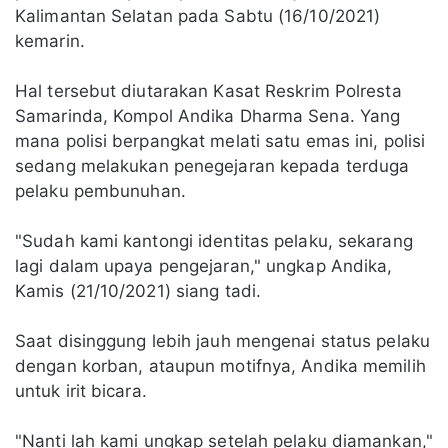
Kalimantan Selatan pada Sabtu (16/10/2021)
kemarin.
Hal tersebut diutarakan Kasat Reskrim Polresta
Samarinda, Kompol Andika Dharma Sena. Yang
mana polisi berpangkat melati satu emas ini, polisi
sedang melakukan penegejaran kepada terduga
pelaku pembunuhan.
"Sudah kami kantongi identitas pelaku, sekarang
lagi dalam upaya pengejaran," ungkap Andika,
Kamis (21/10/2021) siang tadi.
Saat disinggung lebih jauh mengenai status pelaku
dengan korban, ataupun motifnya, Andika memilih
untuk irit bicara.
"Nanti lah kami ungkap setelah pelaku diamankan,"