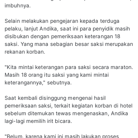
imbuhnya.
Selain melakukan pengejaran kepada terduga
pelaku, lanjut Andika, saat ini para penyidik masih
disibukan dengan pemeriksaan keterangan 18
saksi. Yang mana sebagian besar saksi merupakan
rekanan korban.
"Kita mintai keterangan para saksi secara maraton.
Masih 18 orang itu saksi yang kami mintai
keterangannya," sebutnya.
Saat kembali disinggung mengenai hasil
pemeriksaan saksi, terkait kegiatan korban di hotel
sebelum ditemukan tewas mengenaskan, Andika
lagi-lagi memilih irit bicara.
"Belum, karena kami ini masih lakukan proses