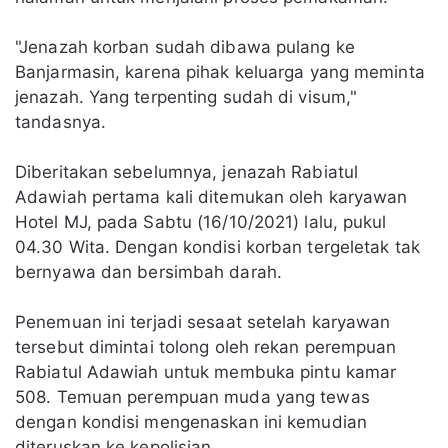
"Jenazah korban sudah dibawa pulang ke
Banjarmasin, karena pihak keluarga yang meminta
jenazah. Yang terpenting sudah di visum,"
tandasnya.
Diberitakan sebelumnya, jenazah Rabiatul
Adawiah pertama kali ditemukan oleh karyawan
Hotel MJ, pada Sabtu (16/10/2021) lalu, pukul
04.30 Wita. Dengan kondisi korban tergeletak tak
bernyawa dan bersimbah darah.
Penemuan ini terjadi sesaat setelah karyawan
tersebut dimintai tolong oleh rekan perempuan
Rabiatul Adawiah untuk membuka pintu kamar
508. Temuan perempuan muda yang tewas
dengan kondisi mengenaskan ini kemudian
diteruskan ke kepolisian.