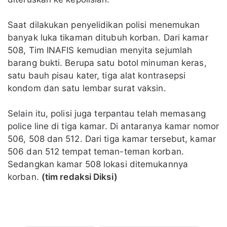
Saat dilakukan penyelidikan polisi menemukan
banyak luka tikaman ditubuh korban. Dari kamar
508, Tim INAFIS kemudian menyita sejumlah
barang bukti. Berupa satu botol minuman keras,
satu bauh pisau kater, tiga alat kontrasepsi
kondom dan satu lembar surat vaksin.
Selain itu, polisi juga terpantau telah memasang
police line di tiga kamar. Di antaranya kamar nomor
506, 508 dan 512. Dari tiga kamar tersebut, kamar
506 dan 512 tempat teman-teman korban.
Sedangkan kamar 508 lokasi ditemukannya
korban.
(tim redaksi Diksi)