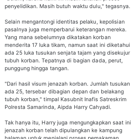
penyelidikan. Masih butuh waktu dulu," tegasnya.
Selain mengantongi identitas pelaku, kepolisian
pasalnya juga memperbarui keterangan mereka.
Yang mana sebelumnya dikatakan korban
menderita 17 luka tikam, namun saat ini diketahui
ada 25 luka tusukan senjata tajam yang disekujur
tubuh korban. Tepatnya di bagian dada, perut,
punggung hingga tangan.
"Dari hasil visum jenazah korban. Jumlah tusukan
ada 25, tersebar dibagian depan dan belakang
tubuh korban," timpal Kasubnit Inafis Satreskrim
Polresta Samarinda, Aipda Harry Cahyadi.
Tak hanya itu, Harry juga mengungkapkan saat ini
jenazah korban telah dipulangkan ke kampung
halaman untuk menjalani proses pemakaman.