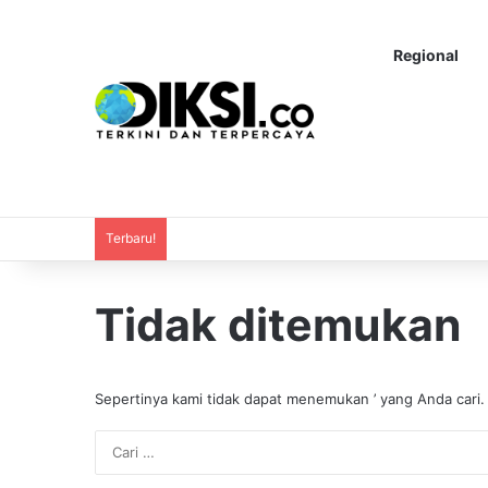
Regional
Terbaru!
Tidak ditemukan
Sepertinya kami tidak dapat menemukan ’ yang Anda cari