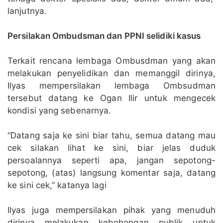
lanjutnya.
Persilakan Ombudsman dan PPNI selidiki kasus
Terkait rencana lembaga Ombusdman yang akan
melakukan penyeIidikan dan memanggil dirinya,
Ilyas mempersilakan lembaga Ombsudman
tersebut datang ke Ogan Ilir untuk mengecek
kondisi yang sebenarnya.
“Datang saja ke sini biar tahu, semua datang mau
cek silakan lihat ke sini, biar jelas duduk
persoalannya seperti apa, jangan sepotong-
sepotong, (atas) langsung komentar saja, datang
ke sini cek,” katanya lagi
Ilyas juga mempersilakan pihak yang menuduh
dirinya melakukan kebohongan publik untuk