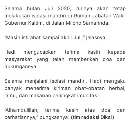
Selama bulan Juli 2020, dirinya akan tetap
melakukan isolasi mandiri di Rumah Jabatan Wakil
Gubernur Kaltim, di Jalan Milono Samarinda.
“Masih istirahat sampai akhir Juli,” jelasnya.
Hadi mengucapkan terima kasih kepada
masyarakat yang telah memberikan doa dan
dukungannya.
Selama menjalani isolasi mandiri, Hadi mengaku
banyak menerima kiriman obat-obatan herbal,
jamu, dan makanan peningkat imunitas.
“Alhamdulillah, terima kasih atas doa dan
perhatiannya,” pungkasnya.
(tim redaksi Diksi)