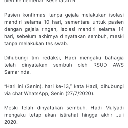
oleh Kementerian Kesehatan RI.
Pasien konfirmasi tanpa gejala melakukan isolasi
mandiri selama 10 hari, sementara untuk pasien
dengan gejala ringan, isolasi mandiri selama 14
hari, sebelum akhirnya dinyatakan sembuh, meski
tanpa melakukan tes swab.
Dihubungi tim redaksi, Hadi mengaku bahagia
telah dinyatakan sembuh oleh RSUD AWS
Samarinda.
“Hari ini (Senin), hari ke-13,” kata Hadi, dihubungi
via chat WhatsApp, Senin (27/7/2020).
Meski telah dinyatakan sembuh, Hadi Mulyadi
mengaku tetap akan istirahat hingga akhir Juli
2020.