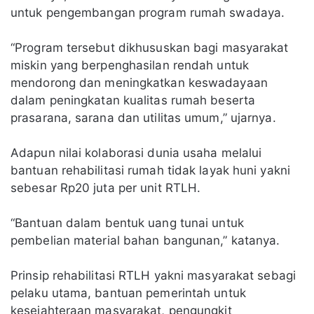
untuk pengembangan program rumah swadaya.
“Program tersebut dikhususkan bagi masyarakat
miskin yang berpenghasilan rendah untuk
mendorong dan meningkatkan keswadayaan
dalam peningkatan kualitas rumah beserta
prasarana, sarana dan utilitas umum,” ujarnya.
Adapun nilai kolaborasi dunia usaha melalui
bantuan rehabilitasi rumah tidak layak huni yakni
sebesar Rp20 juta per unit RTLH.
“Bantuan dalam bentuk uang tunai untuk
pembelian material bahan bangunan,” katanya.
Prinsip rehabilitasi RTLH yakni masyarakat sebagi
pelaku utama, bantuan pemerintah untuk
kesejahteraan masyarakat, pengungkit