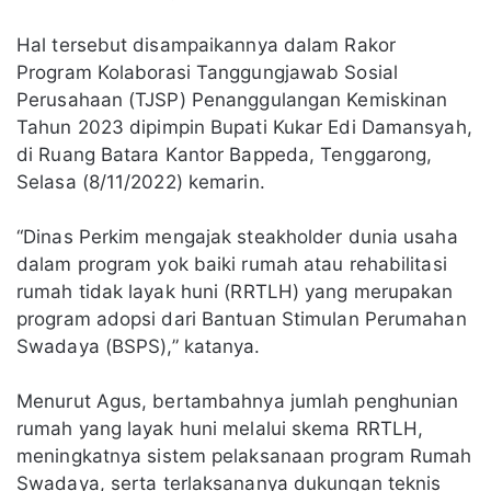
Hal tersebut disampaikannya dalam Rakor
Program Kolaborasi Tanggungjawab Sosial
Perusahaan (TJSP) Penanggulangan Kemiskinan
Tahun 2023 dipimpin Bupati Kukar Edi Damansyah,
di Ruang Batara Kantor Bappeda, Tenggarong,
Selasa (8/11/2022) kemarin.
“Dinas Perkim mengajak steakholder dunia usaha
dalam program yok baiki rumah atau rehabilitasi
rumah tidak layak huni (RRTLH) yang merupakan
program adopsi dari Bantuan Stimulan Perumahan
Swadaya (BSPS),” katanya.
Menurut Agus, bertambahnya jumlah penghunian
rumah yang layak huni melalui skema RRTLH,
meningkatnya sistem pelaksanaan program Rumah
Swadaya, serta terlaksananya dukungan teknis