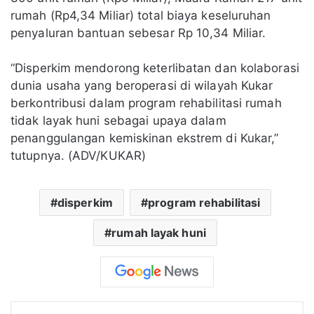
rumah (Rp4,34 Miliar) total biaya keseluruhan
penyaluran bantuan sebesar Rp 10,34 Miliar.
“Disperkim mendorong keterlibatan dan kolaborasi
dunia usaha yang beroperasi di wilayah Kukar
berkontribusi dalam program rehabilitasi rumah
tidak layak huni sebagai upaya dalam
penanggulangan kemiskinan ekstrem di Kukar,”
tutupnya. (ADV/KUKAR)
disperkim
program rehabilitasi
rumah layak huni