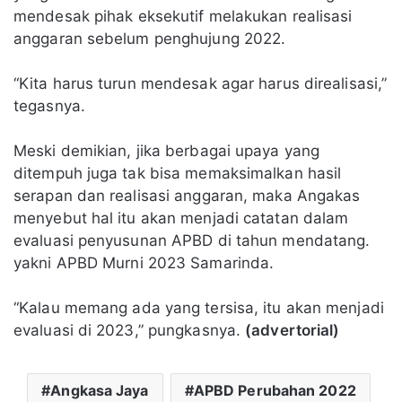
mendesak pihak eksekutif melakukan realisasi
anggaran sebelum penghujung 2022.
“Kita harus turun mendesak agar harus direalisasi,”
tegasnya.
Meski demikian, jika berbagai upaya yang
ditempuh juga tak bisa memaksimalkan hasil
serapan dan realisasi anggaran, maka Angakas
menyebut hal itu akan menjadi catatan dalam
evaluasi penyusunan APBD di tahun mendatang.
yakni APBD Murni 2023 Samarinda.
“Kalau memang ada yang tersisa, itu akan menjadi
evaluasi di 2023,” pungkasnya.
(advertorial)
Angkasa Jaya
APBD Perubahan 2022