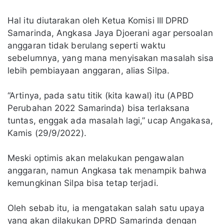
Hal itu diutarakan oleh Ketua Komisi III DPRD
Samarinda, Angkasa Jaya Djoerani agar persoalan
anggaran tidak berulang seperti waktu
sebelumnya, yang mana menyisakan masalah sisa
lebih pembiayaan anggaran, alias Silpa.
“Artinya, pada satu titik (kita kawal) itu (APBD
Perubahan 2022 Samarinda) bisa terlaksana
tuntas, enggak ada masalah lagi,” ucap Angakasa,
Kamis (29/9/2022).
Meski optimis akan melakukan pengawalan
anggaran, namun Angkasa tak menampik bahwa
kemungkinan Silpa bisa tetap terjadi.
Oleh sebab itu, ia mengatakan salah satu upaya
yang akan dilakukan DPRD Samarinda dengan