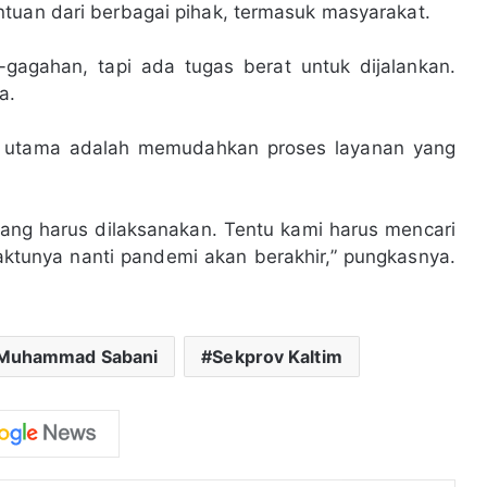
ntuan dari berbagai pihak, termasuk masyarakat.
gagahan, tapi ada tugas berat untuk dijalankan.
a.
as utama adalah memudahkan proses layanan yang
ang harus dilaksanakan. Tentu kami harus mencari
ktunya nanti pandemi akan berakhir,” pungkasnya.
Muhammad Sabani
Sekprov Kaltim