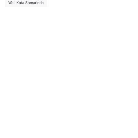
Wali Kota Samarinda