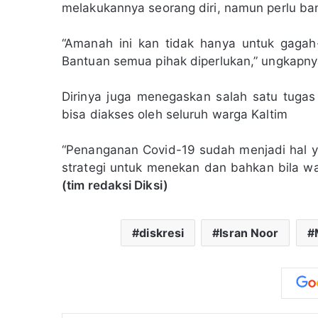
melakukannya seorang diri, namun perlu ba
“Amanah ini kan tidak hanya untuk gagah-
Bantuan semua pihak diperlukan,” ungkapny
Dirinya juga menegaskan salah satu tug
bisa diakses oleh seluruh warga Kaltim
“Penanganan Covid-19 sudah menjadi hal y
strategi untuk menekan dan bahkan bila wa
(tim redaksi Diksi)
diskresi
Isran Noor