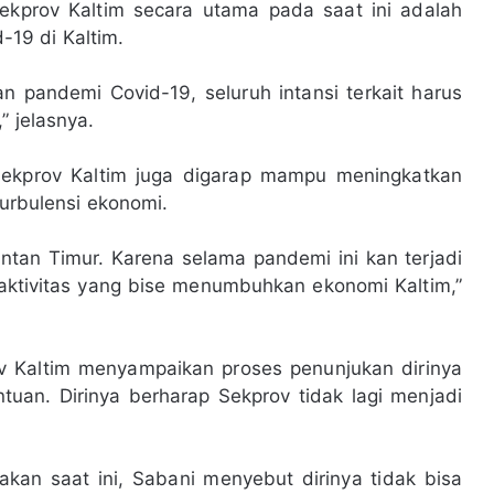
prov Kaltim secara utama pada saat ini adalah
19 di Kaltim.
 pandemi Covid-19, seluruh intansi terkait harus
” jelasnya.
 Sekprov Kaltim juga digarap mampu meningkatkan
turbulensi ekonomi.
ntan Timur. Karena selama pandemi ini kan terjadi
aktivitas yang bise menumbuhkan ekonomi Kaltim,”
 Kaltim menyampaikan proses penunjukan dirinya
tuan. Dirinya berharap Sekprov tidak lagi menjadi
akan saat ini, Sabani menyebut dirinya tidak bisa