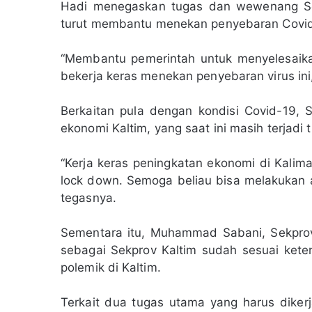
Hadi menegaskan tugas dan wewenang Sek
turut membantu menekan penyebaran Covid-
“Membantu pemerintah untuk menyelesaikan
bekerja keras menekan penyebaran virus ini,
Berkaitan pula dengan kondisi Covid-19,
ekonomi Kaltim, yang saat ini masih terjadi 
“Kerja keras peningkatan ekonomi di Kalima
lock down. Semoga beliau bisa melakukan 
tegasnya.
Sementara itu, Muhammad Sabani, Sekprov
sebagai Sekprov Kaltim sudah sesuai keten
polemik di Kaltim.
Terkait dua tugas utama yang harus dikerj