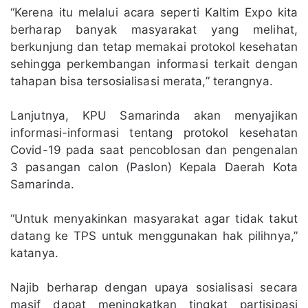
“Kerena itu melalui acara seperti Kaltim Expo kita
berharap banyak masyarakat yang melihat,
berkunjung dan tetap memakai protokol kesehatan
sehingga perkembangan informasi terkait dengan
tahapan bisa tersosialisasi merata,” terangnya.
Lanjutnya, KPU Samarinda akan menyajikan
informasi-informasi tentang protokol kesehatan
Covid-19 pada saat pencoblosan dan pengenalan
3 pasangan calon (Paslon) Kepala Daerah Kota
Samarinda.
“Untuk menyakinkan masyarakat agar tidak takut
datang ke TPS untuk menggunakan hak pilihnya,”
katanya.
Najib berharap dengan upaya sosialisasi secara
masif dapat meningkatkan tingkat partisipasi