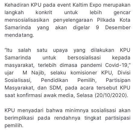
Kehadiran KPU pada event Kaltim Expo merupakan
langkah konkrit untuk lebih gencar
mensosialisasikan penyelengaraan Pilkada Kota
Samarinda yang akan digelar 9 Desember
mendatang.
“Itu salah satu upaya yang dilakukan KPU
Samarinda untuk bersosialisasi kepada
masyarakat, terlebih dimasa pandemi Covid-19,”
ujar M Najib, selaku komisioner KPU, Divisi
Sosialisasi, Pendidikan Pemilih, Partisipan
Masyarakat, dan SDM, pada acara tersebut KPU
saat konfirmasi awak media, Selasa (20/10/2020).
KPU menyadari bahwa minimnya sosialisasi akan
berimplikasi pada rendahnya tingkat partisipasi
pemilih.