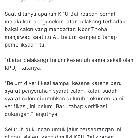
Saat ditanya apakah KPU Balikpapan pernah
melakukan pengecekan latar belakang terhadap
bakal calon yang mendaftar, Noor Thoha
menjawab saat itu AL belum sampai ditahap
pemeriksaan itu.
"(Latar belakang) belum kesentuh sama sekali oleh
KPU," katanya.
"Belum diverifikasi sampai kesana karena baru
syarat penyerahan syarat calon. Kalau sudah
syarat calon dibutuhkan seluruh dokumen kami
verifikasi, ini belum. Baru tahap verifikasi
dukungan," lanjutnya
Seluruh dukungan untuk jalur perseorangan ini
diinput sistem yang dimiliki KPU Balikpapan.