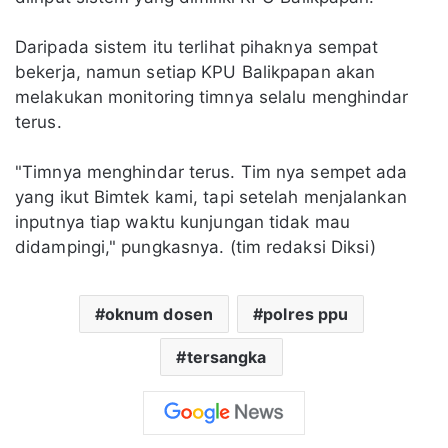
Daripada sistem itu terlihat pihaknya sempat
bekerja, namun setiap KPU Balikpapan akan
melakukan monitoring timnya selalu menghindar
terus.
"Timnya menghindar terus. Tim nya sempet ada
yang ikut Bimtek kami, tapi setelah menjalankan
inputnya tiap waktu kunjungan tidak mau
didampingi," pungkasnya. (tim redaksi Diksi)
oknum dosen
polres ppu
tersangka