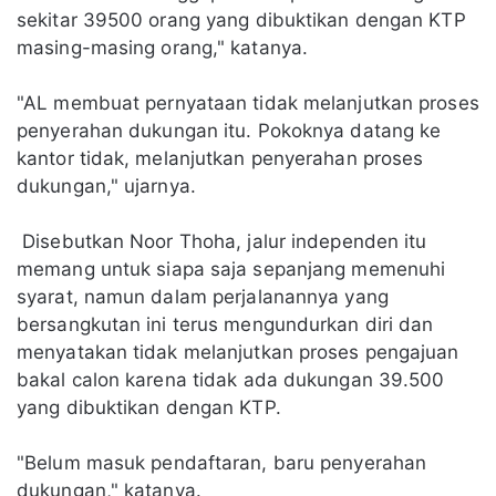
sekitar 39500 orang yang dibuktikan dengan KTP
masing-masing orang," katanya.
"AL membuat pernyataan tidak melanjutkan proses
penyerahan dukungan itu. Pokoknya datang ke
kantor tidak, melanjutkan penyerahan proses
dukungan," ujarnya.
Disebutkan Noor Thoha, jalur independen itu
memang untuk siapa saja sepanjang memenuhi
syarat, namun dalam perjalanannya yang
bersangkutan ini terus mengundurkan diri dan
menyatakan tidak melanjutkan proses pengajuan
bakal calon karena tidak ada dukungan 39.500
yang dibuktikan dengan KTP.
"Belum masuk pendaftaran, baru penyerahan
dukungan," katanya.