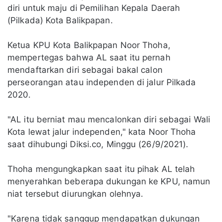
diri untuk maju di Pemilihan Kepala Daerah
(Pilkada) Kota Balikpapan.
Ketua KPU Kota Balikpapan Noor Thoha,
mempertegas bahwa AL saat itu pernah
mendaftarkan diri sebagai bakal calon
perseorangan atau independen di jalur Pilkada
2020.
"AL itu berniat mau mencalonkan diri sebagai Wali
Kota lewat jalur independen," kata Noor Thoha
saat dihubungi Diksi.co, Minggu (26/9/2021).
Thoha mengungkapkan saat itu pihak AL telah
menyerahkan beberapa dukungan ke KPU, namun
niat tersebut diurungkan olehnya.
"Karena tidak sanggup mendapatkan dukungan