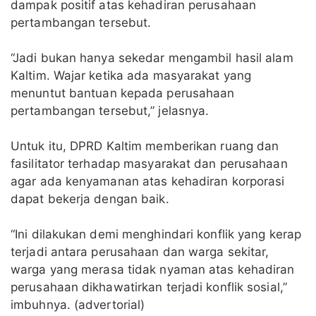
dampak positif atas kehadiran perusahaan
pertambangan tersebut.
“Jadi bukan hanya sekedar mengambil hasil alam
Kaltim. Wajar ketika ada masyarakat yang
menuntut bantuan kepada perusahaan
pertambangan tersebut,” jelasnya.
Untuk itu, DPRD Kaltim memberikan ruang dan
fasilitator terhadap masyarakat dan perusahaan
agar ada kenyamanan atas kehadiran korporasi
dapat bekerja dengan baik.
“Ini dilakukan demi menghindari konflik yang kerap
terjadi antara perusahaan dan warga sekitar,
warga yang merasa tidak nyaman atas kehadiran
perusahaan dikhawatirkan terjadi konflik sosial,”
imbuhnya. (advertorial)