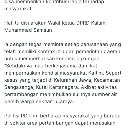
bisa memberikan kontribusi lebih terhadap
masyarakat.
Hal itu disuarakan Wakil Ketua DPRD Kaltim,
Muhammad Samsun.
Ia dengan tegas meminta setiap perusahaan yang
telah memiliki kontrak izin dari pemerintah daerah
untuk memperhatikan kondisi lingkungan.
“Setidaknya mau berkerjasama dan ikut
memperhatikan kondisi masyarakat Kaltim. Seperti
kasus yang terjadi di Kelurahan Jawa, Kecamatan
Sangasanga, Kutai Kartanegara. Akibat aktivitas
pertambangan menimbulkan sulitnya sumber air
bersih warga sekitar,” ujarnya.
Politisi PDIP ini berharap masyarakat yang berada
di sekitar area pertambangan dapat merasakan