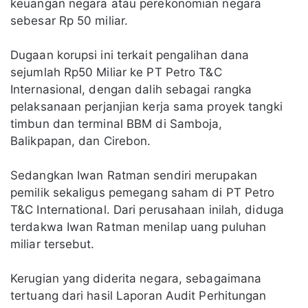
keuangan negara atau perekonomian negara
sebesar Rp 50 miliar.
Dugaan korupsi ini terkait pengalihan dana
sejumlah Rp50 Miliar ke PT Petro T&C
Internasional, dengan dalih sebagai rangka
pelaksanaan perjanjian kerja sama proyek tangki
timbun dan terminal BBM di Samboja,
Balikpapan, dan Cirebon.
Sedangkan Iwan Ratman sendiri merupakan
pemilik sekaligus pemegang saham di PT Petro
T&C International. Dari perusahaan inilah, diduga
terdakwa Iwan Ratman menilap uang puluhan
miliar tersebut.
Kerugian yang diderita negara, sebagaimana
tertuang dari hasil Laporan Audit Perhitungan