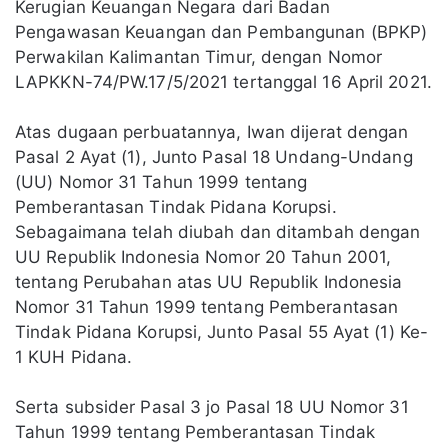
Kerugian Keuangan Negara dari Badan
Pengawasan Keuangan dan Pembangunan (BPKP)
Perwakilan Kalimantan Timur, dengan Nomor
LAPKKN-74/PW.17/5/2021 tertanggal 16 April 2021.
Atas dugaan perbuatannya, Iwan dijerat dengan
Pasal 2 Ayat (1), Junto Pasal 18 Undang-Undang
(UU) Nomor 31 Tahun 1999 tentang
Pemberantasan Tindak Pidana Korupsi.
Sebagaimana telah diubah dan ditambah dengan
UU Republik Indonesia Nomor 20 Tahun 2001,
tentang Perubahan atas UU Republik Indonesia
Nomor 31 Tahun 1999 tentang Pemberantasan
Tindak Pidana Korupsi, Junto Pasal 55 Ayat (1) Ke-
1 KUH Pidana.
Serta subsider Pasal 3 jo Pasal 18 UU Nomor 31
Tahun 1999 tentang Pemberantasan Tindak