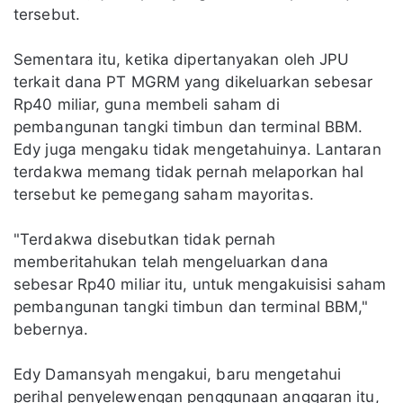
tersebut.
Sementara itu, ketika dipertanyakan oleh JPU
terkait dana PT MGRM yang dikeluarkan sebesar
Rp40 miliar, guna membeli saham di
pembangunan tangki timbun dan terminal BBM.
Edy juga mengaku tidak mengetahuinya. Lantaran
terdakwa memang tidak pernah melaporkan hal
tersebut ke pemegang saham mayoritas.
"Terdakwa disebutkan tidak pernah
memberitahukan telah mengeluarkan dana
sebesar Rp40 miliar itu, untuk mengakuisisi saham
pembangunan tangki timbun dan terminal BBM,"
bebernya.
Edy Damansyah mengakui, baru mengetahui
perihal penyelewengan penggunaan anggaran itu,