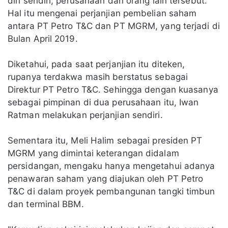
diri sendiri, perusahaan dan orang lain tersebut.
Hal itu mengenai perjanjian pembelian saham
antara PT Petro T&C dan PT MGRM, yang terjadi di
Bulan April 2019.
Diketahui, pada saat perjanjian itu diteken,
rupanya terdakwa masih berstatus sebagai
Direktur PT Petro T&C. Sehingga dengan kuasanya
sebagai pimpinan di dua perusahaan itu, Iwan
Ratman melakukan perjanjian sendiri.
Sementara itu, Meli Halim sebagai presiden PT
MGRM yang dimintai keterangan didalam
persidangan, mengaku hanya mengetahui adanya
penawaran saham yang diajukan oleh PT Petro
T&C di dalam proyek pembangunan tangki timbun
dan terminal BBM.