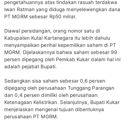
pengetahuannya atas tindakan rasuah terdakwa
Iwan Ratman yang diduga menyelewengkan dana
PT MGRM sebesar Rp50 miliar.
Diawal persidangan, orang nomor satu di
Kabupaten Kutai Kartanegara itu lebih dahulu
menyampaikan perihal kepemilikan saham di PT
MGRM. Dijelaskannya bahwa saham sebesar 99
persen dipegang oleh Pemkab Kukar dalam hal ini
adalah pejabat Bupati.
Sedangkan sisa saham sebesar 0,6 persen
dipegang oleh perusahaan Tunggang Parangan
dan 0,4 persen dimiliki oleh perusahaan
Ketenagaan Kelistrikan. Selanjutnya, Bupati Kukar
menjelaskan mengenai tujuan dibentuknya
perusahaan PT MGRM.