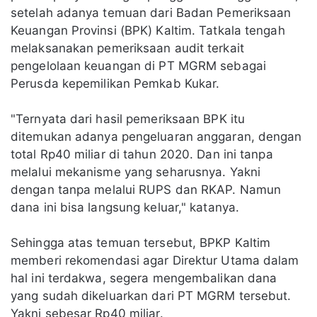
setelah adanya temuan dari Badan Pemeriksaan
Keuangan Provinsi (BPK) Kaltim. Tatkala tengah
melaksanakan pemeriksaan audit terkait
pengelolaan keuangan di PT MGRM sebagai
Perusda kepemilikan Pemkab Kukar.
"Ternyata dari hasil pemeriksaan BPK itu
ditemukan adanya pengeluaran anggaran, dengan
total Rp40 miliar di tahun 2020. Dan ini tanpa
melalui mekanisme yang seharusnya. Yakni
dengan tanpa melalui RUPS dan RKAP. Namun
dana ini bisa langsung keluar," katanya.
Sehingga atas temuan tersebut, BPKP Kaltim
memberi rekomendasi agar Direktur Utama dalam
hal ini terdakwa, segera mengembalikan dana
yang sudah dikeluarkan dari PT MGRM tersebut.
Yakni sebesar Rp40 miliar.