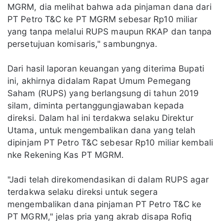
MGRM, dia melihat bahwa ada pinjaman dana dari
PT Petro T&C ke PT MGRM sebesar Rp10 miliar
yang tanpa melalui RUPS maupun RKAP dan tanpa
persetujuan komisaris," sambungnya.
Dari hasil laporan keuangan yang diterima Bupati
ini, akhirnya didalam Rapat Umum Pemegang
Saham (RUPS) yang berlangsung di tahun 2019
silam, diminta pertanggungjawaban kepada
direksi. Dalam hal ini terdakwa selaku Direktur
Utama, untuk mengembalikan dana yang telah
dipinjam PT Petro T&C sebesar Rp10 miliar kembali
nke Rekening Kas PT MGRM.
"Jadi telah direkomendasikan di dalam RUPS agar
terdakwa selaku direksi untuk segera
mengembalikan dana pinjaman PT Petro T&C ke
PT MGRM," jelas pria yang akrab disapa Rofiq