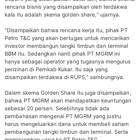
rencana bisnis yang disampaikan oleh terdakwa
kala itu adalah skema golden share," ujarnya.
"Disampaikan bahwa rencana kerja itu, pihak PT
Petro T&C yang akan bertugas untuk mencarikan
investor membangun tangki timbun dan terminal
BBM itu. Sedangkan nanti pihak PT MGRM ini
hanya sebagai operator yang tugasnya mengurus
perizinan di Pemkab Kukar. Itu saja yang
disampaikan terdakwa di RUPS," sambungnya.
Dalam skema Golden Share itu juga disampaikan,
bahwa PT MGRM akan mendapatkan keuntungan
sebesar 20 persen. Selebihnya tidak ada
pembahasan mengenai PT MGRM yang justru
harus mengeluarkan dana untuk membeli saham
pembangunan tangki timbun dan terminal. Serta
meminjamkan uang ke PT Petro T&C.