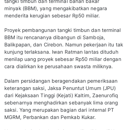
tangki timbun dan terminal bahan bakar
minyak (BBM), yang mengakibatkan negara
menderita kerugian sebesar Rp50 miliar.
Proyek pembangunan tangki timbun dan terminal
BBM itu rencananya dibangun di Samboja,
Balikpapan, dan Cirebon. Namun pekerjaan itu tak
kunjung terlaksana. Iwan Ratman lantas dituduh
menilap uang proyek sebesar Rp50 miliar dengan
cara dialirkan ke perusahaan swasta miliknya.
Dalam persidangan beragendakan pemeriksaan
keterangan saksi, Jaksa Penuntut Umum (JPU)
dari Kejaksaan Tinggi (Kejati) Kaltim, Zaenurofiq
sebenarnya menghadirkan sebanyak lima orang
saksi. Yang merupakan bagian dari internal PT
MGRM, Perbankan dan Pemkab Kukar.