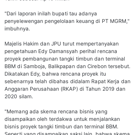
"Dari laporan inilah bupati tau adanya
penyelewengan pengelolaan keuang di PT MGRM,"
imbuhnya.
Majelis Hakim dan JPU turut mempertanyakan
pengetahuan Edy Damansyah perihal rencana
proyek pembangunan tangki timbun dan terminal
BBM di Samboja, Balikpapan dan Cirebon tersebut.
Dikatakan Edy, bahwa rencana proyek itu
sebenarnya telah dibahas didalam Rapat Kerja dan
Anggaran Perusahaan (RKAP) di Tahun 2019 dan
2020 silam.
"Memang ada skema rencana bisnis yang
disampaikan oleh terdakwa untuk menjalankan
bisnis proyek tangki timbun dan terminal BBM.
Seperti yang disampaikan saksi lain, bahwa skema