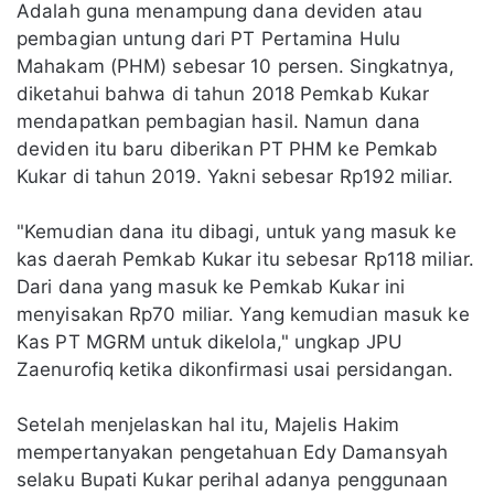
Adalah guna menampung dana deviden atau
pembagian untung dari PT Pertamina Hulu
Mahakam (PHM) sebesar 10 persen. Singkatnya,
diketahui bahwa di tahun 2018 Pemkab Kukar
mendapatkan pembagian hasil. Namun dana
deviden itu baru diberikan PT PHM ke Pemkab
Kukar di tahun 2019. Yakni sebesar Rp192 miliar.
"Kemudian dana itu dibagi, untuk yang masuk ke
kas daerah Pemkab Kukar itu sebesar Rp118 miliar.
Dari dana yang masuk ke Pemkab Kukar ini
menyisakan Rp70 miliar. Yang kemudian masuk ke
Kas PT MGRM untuk dikelola," ungkap JPU
Zaenurofiq ketika dikonfirmasi usai persidangan.
Setelah menjelaskan hal itu, Majelis Hakim
mempertanyakan pengetahuan Edy Damansyah
selaku Bupati Kukar perihal adanya penggunaan