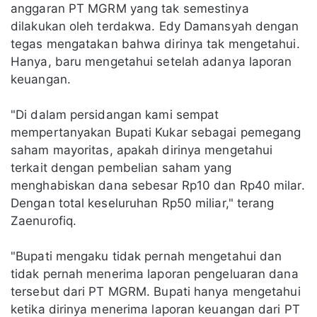
anggaran PT MGRM yang tak semestinya
dilakukan oleh terdakwa. Edy Damansyah dengan
tegas mengatakan bahwa dirinya tak mengetahui.
Hanya, baru mengetahui setelah adanya laporan
keuangan.
"Di dalam persidangan kami sempat
mempertanyakan Bupati Kukar sebagai pemegang
saham mayoritas, apakah dirinya mengetahui
terkait dengan pembelian saham yang
menghabiskan dana sebesar Rp10 dan Rp40 milar.
Dengan total keseluruhan Rp50 miliar," terang
Zaenurofiq.
"Bupati mengaku tidak pernah mengetahui dan
tidak pernah menerima laporan pengeluaran dana
tersebut dari PT MGRM. Bupati hanya mengetahui
ketika dirinya menerima laporan keuangan dari PT