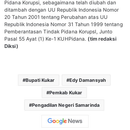
Pidana Korupsi, sebagaimana telah diubah dan
ditambah dengan UU Republik Indonesia Nomor
20 Tahun 2001 tentang Perubahan atas UU
Republik Indonesia Nomor 31 Tahun 1999 tentang
Pemberantasan Tindak Pidana KorupsI, Junto
Pasal 55 Ayat (1) Ke-1 KUHPidana.
(tim redaksi
Diksi)
Bupati Kukar
Edy Damansyah
Pemkab Kukar
Pengadilan Negeri Samarinda