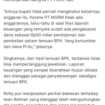
"Intinya bupati tidak pernah mengetahui keluarnya
anggaran itu. Karena PT MGRM tidak ada
anggarannya, tahu-tahu di saat lihat laporan
keuangan yang ternyata sudah ada pengeluaran
dana sebesar Rp50 miliar peminjaman dan
pembelian saham temuan BPK. Yang bersumber
dari dana PI itu," jelasnya.
Singkatnya, dari hasil temuan BPK, terdakwa tidak
bisa mempertanggung jawabkan. Laporan
keuangan yang sempat diserahkan itupun ditolak
dan dianggap sebagai penyelewengan sekaligus
temuan BPK.
Rofiq pun menjelaskan perihal dakwaan terhadap
Iwan Ratman yang dianggap telah menguntungkan