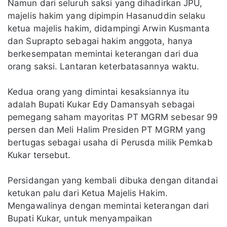
Namun dari seluruh saksi yang dihadirkan JPU,
majelis hakim yang dipimpin Hasanuddin selaku
ketua majelis hakim, didampingi Arwin Kusmanta
dan Suprapto sebagai hakim anggota, hanya
berkesempatan memintai keterangan dari dua
orang saksi. Lantaran keterbatasannya waktu.
Kedua orang yang dimintai kesaksiannya itu
adalah Bupati Kukar Edy Damansyah sebagai
pemegang saham mayoritas PT MGRM sebesar 99
persen dan Meli Halim Presiden PT MGRM yang
bertugas sebagai usaha di Perusda milik Pemkab
Kukar tersebut.
Persidangan yang kembali dibuka dengan ditandai
ketukan palu dari Ketua Majelis Hakim.
Mengawalinya dengan memintai keterangan dari
Bupati Kukar, untuk menyampaikan