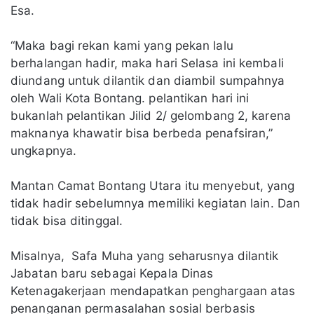
Esa.
“Maka bagi rekan kami yang pekan lalu
berhalangan hadir, maka hari Selasa ini kembali
diundang untuk dilantik dan diambil sumpahnya
oleh Wali Kota Bontang. pelantikan hari ini
bukanlah pelantikan Jilid 2/ gelombang 2, karena
maknanya khawatir bisa berbeda penafsiran,”
ungkapnya.
Mantan Camat Bontang Utara itu menyebut, yang
tidak hadir sebelumnya memiliki kegiatan lain. Dan
tidak bisa ditinggal.
Misalnya, Safa Muha yang seharusnya dilantik
Jabatan baru sebagai Kepala Dinas
Ketenagakerjaan mendapatkan penghargaan atas
penanganan permasalahan sosial berbasis