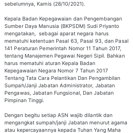
sebelumnya, Kamis (28/10/2021).
Kepala Badan Kepegawaian dan Pengembangan
Sumber Daya Manusia (BKPSDM) Sudi Priyanto
mengatakan, sebagai aparat negara harus
mematuhi ketentuan Pasal 63, Pasal 93, dan Pasal
141 Peraturan Pemerintah Nomor 11 Tahun 2017,
tentang Manajemen Pegawai Negeri Sipil. Bahkan
harus mematuhi aturan Kepala Badan
Kepegawaian Negara Nomor 7 Tahun 2017
Tentang Tata Cara Pelantikan Dan Pengambilan
Sumpah/Janji Jabatan Administrator, Jabatan
Pengawas, Jabatan Fungsional, Dan Jabatan
Pimpinan Tinggi.
Dengan begitu setiap ASN wajib dilantik dan
mengangkat sumpah/janji Jabatan menurut agama
atau kepercayaannya kepada Tuhan Yang Maha