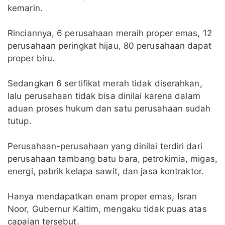
kemarin.
Rinciannya, 6 perusahaan meraih proper emas, 12
perusahaan peringkat hijau, 80 perusahaan dapat
proper biru.
Sedangkan 6 sertifikat merah tidak diserahkan,
lalu perusahaan tidak bisa dinilai karena dalam
aduan proses hukum dan satu perusahaan sudah
tutup.
Perusahaan-perusahaan yang dinilai terdiri dari
perusahaan tambang batu bara, petrokimia, migas,
energi, pabrik kelapa sawit, dan jasa kontraktor.
Hanya mendapatkan enam proper emas, Isran
Noor, Gubernur Kaltim, mengaku tidak puas atas
capaian tersebut.