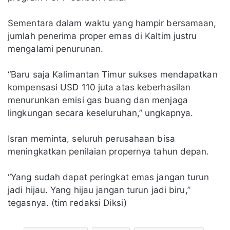
Sementara dalam waktu yang hampir bersamaan,
jumlah penerima proper emas di Kaltim justru
mengalami penurunan.
“Baru saja Kalimantan Timur sukses mendapatkan
kompensasi USD 110 juta atas keberhasilan
menurunkan emisi gas buang dan menjaga
lingkungan secara keseluruhan,” ungkapnya.
Isran meminta, seluruh perusahaan bisa
meningkatkan penilaian propernya tahun depan.
“Yang sudah dapat peringkat emas jangan turun
jadi hijau. Yang hijau jangan turun jadi biru,”
tegasnya. (tim redaksi Diksi)