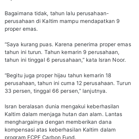
Bagaimana tidak, tahun lalu perusahaan-
perusahaan di Kaltim mampu mendapatkan 9
proper emas.
“Saya kurang puas. Karena penerima proper emas
tahun ini turun. Tahun kemarin 9 perusahaan,
tahun ini tinggal 6 perusahaan,” kata Isran Noor.
“Begitu juga proper hijau tahun kemarin 18
perusahaan, tahun ini cuma 12 perusahaan. Turun
33 persen, tinggal 66 persen,” lanjutnya.
Isran beralasan dunia mengakui keberhasilan
Kaltim dalam menjaga hutan dan alam. Lantas
menghargainya dengan memberikan dana
kompensasi atas keberhasilan Kaltim dalam
program FCPF Carbon Fund.