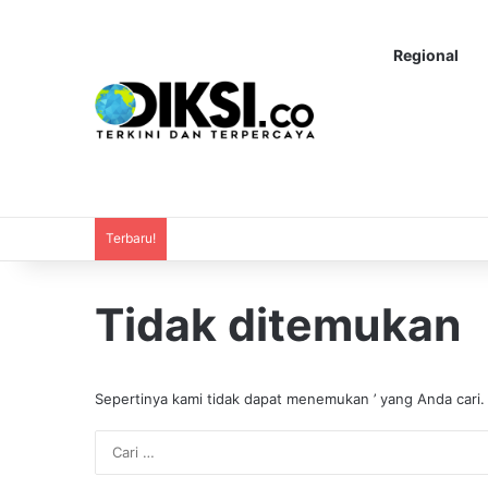
Regional
Terbaru!
Tidak ditemukan
Sepertinya kami tidak dapat menemukan ’ yang Anda cari