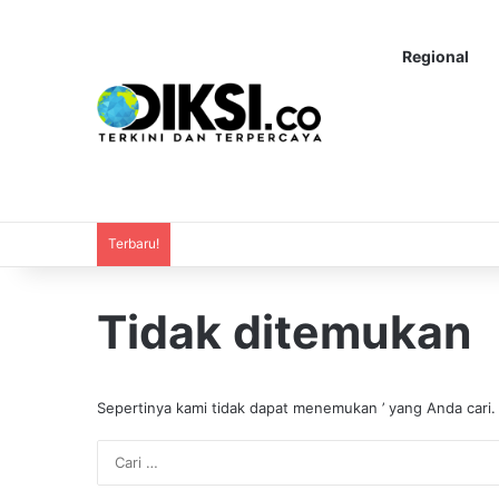
Regional
Terbaru!
Tidak ditemukan
Sepertinya kami tidak dapat menemukan ’ yang Anda cari