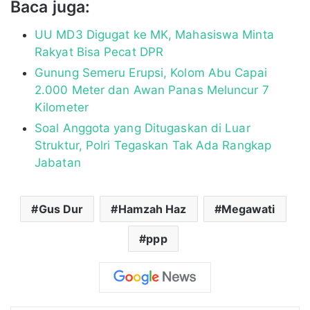
Baca juga:
UU MD3 Digugat ke MK, Mahasiswa Minta
Rakyat Bisa Pecat DPR
Gunung Semeru Erupsi, Kolom Abu Capai
2.000 Meter dan Awan Panas Meluncur 7
Kilometer
Soal Anggota yang Ditugaskan di Luar
Struktur, Polri Tegaskan Tak Ada Rangkap
Jabatan
Gus Dur
Hamzah Haz
Megawati
ppp