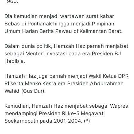
1960.
Dia kemudian menjadi wartawan surat kabar
Bebas di Pontianak hingga menjadi Pimpinan
Umum Harian Berita Pawau di Kalimantan Barat.
Dalam dunia politik, Hamzah Haz pernah menjabat
sebagai Menteri Investasi pada era Presiden BJ
Habibie.
Hamzah Haz juga pernah menjadi Wakil Ketua DPR
RI serta Menko Kesra era Presiden Abdurrahman
Wahid (Gus Dur).
Kemudian, Hamzah Haz menjabat sebagai Wapres
mendampingi Presiden RI ke-5 Megawati
Soekarnoputri pada 2001-2004. (*)