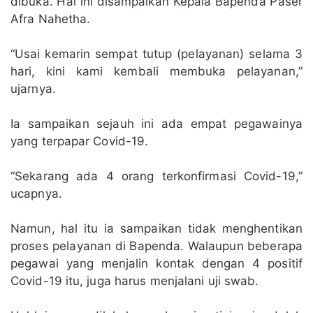
dibuka. Hal ini disampaikan Kepala Bapenda Paser
Afra Nahetha.
“Usai kemarin sempat tutup (pelayanan) selama 3
hari, kini kami kembali membuka pelayanan,”
ujarnya.
Ia sampaikan sejauh ini ada empat pegawainya
yang terpapar Covid-19.
“Sekarang ada 4 orang terkonfirmasi Covid-19,”
ucapnya.
Namun, hal itu ia sampaikan tidak menghentikan
proses pelayanan di Bapenda. Walaupun beberapa
pegawai yang menjalin kontak dengan 4 positif
Covid-19 itu, juga harus menjalani uji swab.