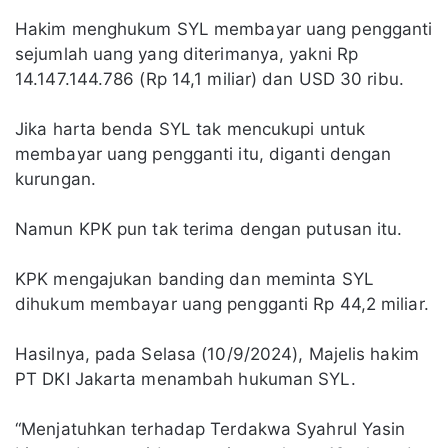
Hakim menghukum SYL membayar uang pengganti
sejumlah uang yang diterimanya, yakni Rp
14.147.144.786 (Rp 14,1 miliar) dan USD 30 ribu.
Jika harta benda SYL tak mencukupi untuk
membayar uang pengganti itu, diganti dengan
kurungan.
Namun KPK pun tak terima dengan putusan itu.
KPK mengajukan banding dan meminta SYL
dihukum membayar uang pengganti Rp 44,2 miliar.
Hasilnya, pada Selasa (10/9/2024), Majelis hakim
PT DKI Jakarta menambah hukuman SYL.
“Menjatuhkan terhadap Terdakwa Syahrul Yasin