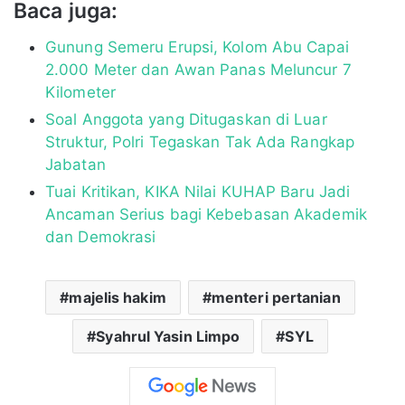
Baca juga:
Gunung Semeru Erupsi, Kolom Abu Capai
2.000 Meter dan Awan Panas Meluncur 7
Kilometer
Soal Anggota yang Ditugaskan di Luar
Struktur, Polri Tegaskan Tak Ada Rangkap
Jabatan
Tuai Kritikan, KIKA Nilai KUHAP Baru Jadi
Ancaman Serius bagi Kebebasan Akademik
dan Demokrasi
majelis hakim
menteri pertanian
Syahrul Yasin Limpo
SYL