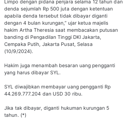
Limpo dengan pidana penjara selama 12 tahun dan
denda sejumlah Rp 500 juta dengan ketentuan
apabila denda tersebut tidak dibayar diganti
dengan 4 bulan kurungan,” ujar ketua majelis
hakim Artha Theresia saat membacakan putusan
banding di Pengadilan Tinggi DKI Jakarta,
Cempaka Putih, Jakarta Pusat, Selasa
(10/9/2024).
Hakim juga menambah besaran uang pengganti
yang harus dibayar SYL.
SYL diwajibkan membayar uang pengganti Rp
44.269.777.204 dan USD 30 ribu.
Jika tak dibayar, diganti hukuman kurungan 5
tahun. (*)