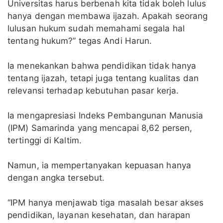
Universitas harus berbenah kita tidak boleh lulus
hanya dengan membawa ijazah. Apakah seorang
lulusan hukum sudah memahami segala hal
tentang hukum?” tegas Andi Harun.
Ia menekankan bahwa pendidikan tidak hanya
tentang ijazah, tetapi juga tentang kualitas dan
relevansi terhadap kebutuhan pasar kerja.
Ia mengapresiasi Indeks Pembangunan Manusia
(IPM) Samarinda yang mencapai 8,62 persen,
tertinggi di Kaltim.
Namun, ia mempertanyakan kepuasan hanya
dengan angka tersebut.
“IPM hanya menjawab tiga masalah besar akses
pendidikan, layanan kesehatan, dan harapan