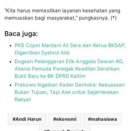
“Kita harus memastikan layanan kesehatan yang
memuaskan bagi masyarakat,” pungkasnya. (*)
Baca juga:
PKS Copot Mardani Ali Sera dari Ketua BKSAP,
Digantikan Syahrul Aidi
Dugaan Pelanggaran Etik Anggota Dewan AG,
Aliansi Pemuda Penegak Keadilan Serahkan
Bukti Baru ke BK DPRD Kaltim
Prabowo Ingatkan Kader Gerindra: Kekuasaan
Bukan Tujuan, Tapi Alat untuk Sejahterakan
Rakyat
Andi Harun
ekonomi
mahasiswa