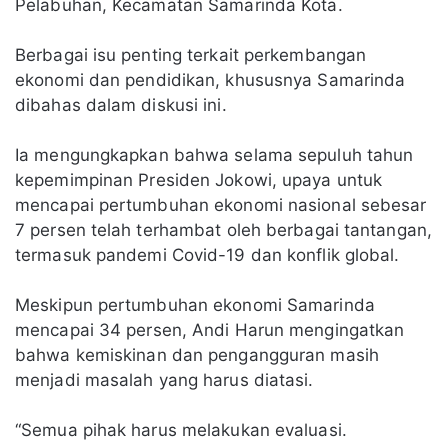
Pelabuhan, Kecamatan Samarinda Kota.
Berbagai isu penting terkait perkembangan
ekonomi dan pendidikan, khususnya Samarinda
dibahas dalam diskusi ini.
Ia mengungkapkan bahwa selama sepuluh tahun
kepemimpinan Presiden Jokowi, upaya untuk
mencapai pertumbuhan ekonomi nasional sebesar
7 persen telah terhambat oleh berbagai tantangan,
termasuk pandemi Covid-19 dan konflik global.
Meskipun pertumbuhan ekonomi Samarinda
mencapai 34 persen, Andi Harun mengingatkan
bahwa kemiskinan dan pengangguran masih
menjadi masalah yang harus diatasi.
“Semua pihak harus melakukan evaluasi.