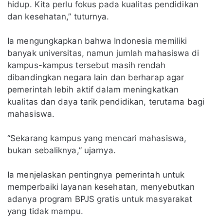
hidup. Kita perlu fokus pada kualitas pendidikan
dan kesehatan,” tuturnya.
Ia mengungkapkan bahwa Indonesia memiliki
banyak universitas, namun jumlah mahasiswa di
kampus-kampus tersebut masih rendah
dibandingkan negara lain dan berharap agar
pemerintah lebih aktif dalam meningkatkan
kualitas dan daya tarik pendidikan, terutama bagi
mahasiswa.
“Sekarang kampus yang mencari mahasiswa,
bukan sebaliknya,” ujarnya.
Ia menjelaskan pentingnya pemerintah untuk
memperbaiki layanan kesehatan, menyebutkan
adanya program BPJS gratis untuk masyarakat
yang tidak mampu.