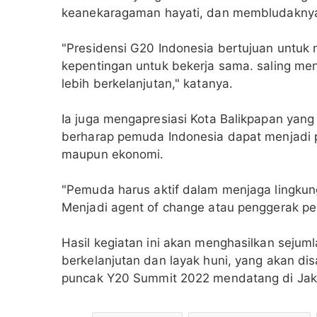
keanekaragaman hayati, dan membludaknya
"Presidensi G20 Indonesia bertujuan untuk
kepentingan untuk bekerja sama. saling me
lebih berkelanjutan," katanya.
Ia juga mengapresiasi Kota Balikpapan yang
berharap pemuda Indonesia dapat menjadi 
maupun ekonomi.
"Pemuda harus aktif dalam menjaga lingkun
Menjadi agent of change atau penggerak pe
Hasil kegiatan ini akan menghasilkan sejum
berkelanjutan dan layak huni, yang akan di
puncak Y20 Summit 2022 mendatang di Jaka