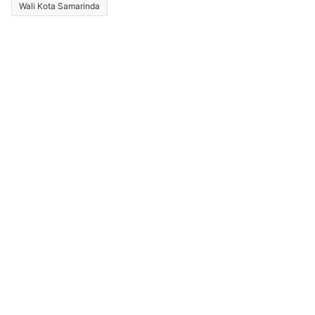
Wali Kota Samarinda