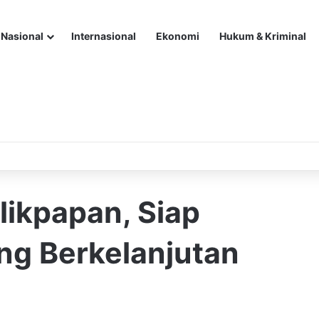
Nasional
Internasional
Ekonomi
Hukum & Kriminal
likpapan, Siap
ng Berkelanjutan