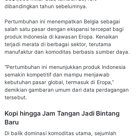
dibandingkan tahun sebelumnya.
Pertumbuhan ini menempatkan Belgia sebagai
salah satu pasar dengan ekspansi tercepat bagi
produk Indonesia di kawasan Eropa. Kenaikan
terjadi merata di berbagai sektor, terutama
manufaktur dan komoditas berbasis sumber daya.
“Pertumbuhan ini menunjukkan produk Indonesia
semakin kompetitif dan mampu menjawab
kebutuhan pasar global, termasuk di Eropa,”
demikian gambaran umum dari data perdagangan
tersebut.
Kopi hingga Jam Tangan Jadi Bintang
Baru
Di balik dominasi komoditas utama, sejumlah