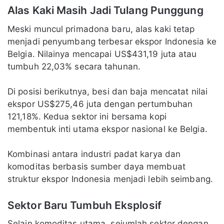
Alas Kaki Masih Jadi Tulang Punggung
Meski muncul primadona baru, alas kaki tetap
menjadi penyumbang terbesar ekspor Indonesia ke
Belgia. Nilainya mencapai US$431,19 juta atau
tumbuh 22,03% secara tahunan.
Di posisi berikutnya, besi dan baja mencatat nilai
ekspor US$275,46 juta dengan pertumbuhan
121,18%. Kedua sektor ini bersama kopi
membentuk inti utama ekspor nasional ke Belgia.
Kombinasi antara industri padat karya dan
komoditas berbasis sumber daya membuat
struktur ekspor Indonesia menjadi lebih seimbang.
Sektor Baru Tumbuh Eksplosif
Selain komoditas utama, sejumlah sektor dengan