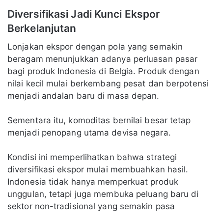
Diversifikasi Jadi Kunci Ekspor
Berkelanjutan
Lonjakan ekspor dengan pola yang semakin
beragam menunjukkan adanya perluasan pasar
bagi produk Indonesia di Belgia. Produk dengan
nilai kecil mulai berkembang pesat dan berpotensi
menjadi andalan baru di masa depan.
Sementara itu, komoditas bernilai besar tetap
menjadi penopang utama devisa negara.
Kondisi ini memperlihatkan bahwa strategi
diversifikasi ekspor mulai membuahkan hasil.
Indonesia tidak hanya memperkuat produk
unggulan, tetapi juga membuka peluang baru di
sektor non-tradisional yang semakin pasa