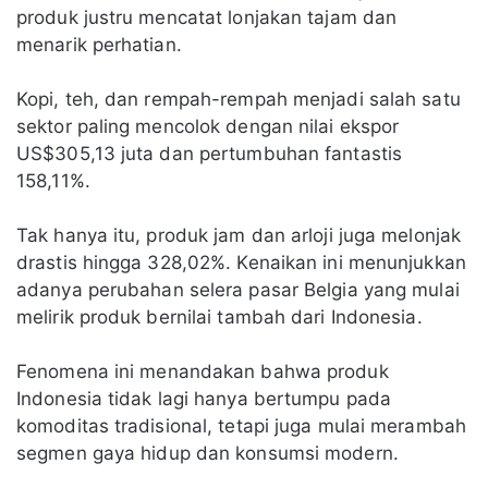
produk justru mencatat lonjakan tajam dan
menarik perhatian.
Kopi, teh, dan rempah-rempah menjadi salah satu
sektor paling mencolok dengan nilai ekspor
US$305,13 juta dan pertumbuhan fantastis
158,11%.
Tak hanya itu, produk jam dan arloji juga melonjak
drastis hingga 328,02%. Kenaikan ini menunjukkan
adanya perubahan selera pasar Belgia yang mulai
melirik produk bernilai tambah dari Indonesia.
Fenomena ini menandakan bahwa produk
Indonesia tidak lagi hanya bertumpu pada
komoditas tradisional, tetapi juga mulai merambah
segmen gaya hidup dan konsumsi modern.