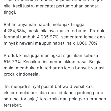
nilai kecil justru mencatat pertumbuhan sangat
tinggi.
Bahan anyaman nabati melonjak hingga
4.284,68%, meski nilainya masih terbatas. Produk
farmasi tumbuh 4.035,97%, sementara lemak dan
minyak hewani maupun nabati naik 1.069,70%.
Produk kimia juga meningkat signifikan sebesar
515,73%. Kenaikan ini menunjukkan pasar Belgia
mulai membuka diri terhadap lebih banyak variasi
produk Indonesia.
“Ini menjadi sinyal positif bahwa diversifikasi
ekspor mulai berjalan dan tidak bergantung pada
satu sektor saja,” tercermin dari pola pertumbuhan
tersebut.