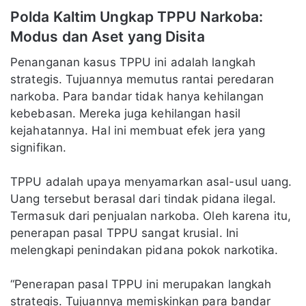
Polda Kaltim Ungkap TPPU Narkoba:
Modus dan Aset yang Disita
Penanganan kasus TPPU ini adalah langkah
strategis. Tujuannya memutus rantai peredaran
narkoba. Para bandar tidak hanya kehilangan
kebebasan. Mereka juga kehilangan hasil
kejahatannya. Hal ini membuat efek jera yang
signifikan.
TPPU adalah upaya menyamarkan asal-usul uang.
Uang tersebut berasal dari tindak pidana ilegal.
Termasuk dari penjualan narkoba. Oleh karena itu,
penerapan pasal TPPU sangat krusial. Ini
melengkapi penindakan pidana pokok narkotika.
“Penerapan pasal TPPU ini merupakan langkah
strategis. Tujuannya memiskinkan para bandar