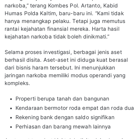
narkoba,” terang Kombes Pol. Artanto, Kabid
Humas Polda Kaltim, baru-baru ini. “Kami tidak
hanya menangkap pelaku. Tetapi juga memutus
rantai kejahatan finansial mereka. Harta hasil
kejahatan narkoba tidak boleh dinikmati.”
Selama proses investigasi, berbagai jenis aset
berhasil disita. Aset-aset ini diduga kuat berasal
dari bisnis haram tersebut. Ini menunjukkan
jaringan narkoba memiliki modus operandi yang
kompleks.
Properti berupa tanah dan bangunan
Kendaraan bermotor roda empat dan roda dua
Rekening bank dengan saldo signifikan
Perhiasan dan barang mewah lainnya