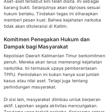
Aset-aset tersebut kini telah disita. Ini sebagai
barang bukti. Selanjutnya akan diproses sesuai
hukum berlaku. Tindakan tegas ini diharapkan
memberi pesan kuat. Bahwa kejahatan narkoba
tidak akan ditoleransi di Kaltim.
Komitmen Penegakan Hukum dan
Dampak bagi Masyarakat
Kepolisian Daerah Kalimantan Timur berkomitmen
penuh. Mereka akan terus memerangi kejahatan
narkotika. Ini termasuk upaya pemberantasan
TPPU. Penindakan ini bukan hanya soal jumlah
kasus atau nilai aset. Tetapi juga tentang
perlindungan masyarakat.
Di sisi lain, masyarakat diimbau untuk berperan
aktif. Laporkan segala aktivitas mencurigakan.