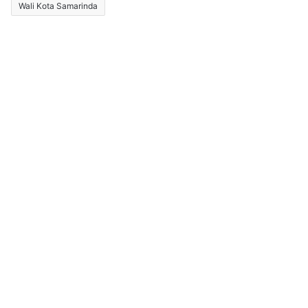
Wali Kota Samarinda