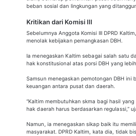
beban sosial dan lingkungan yang ditanggu
Kritikan dari Komisi III
Sebelumnya Anggota Komisi III DPRD Kalt
menolak kebijakan pemangkasan DBH.
Ia menegaskan Kaltim sebagai salah satu d
hak konstitusional atas porsi DBH yang lebih
Samsun menegaskan pemotongan DBH ini be
keuangan antara pusat dan daerah.
“Kaltim membutuhkan skma bagi hasil yang 
hak daerah harus berdasarkan regulassi,” uj
Namun, ia menegaskan sikap baik itu memil
masyarakat. DPRD Kaltim, kata dia, tidak 