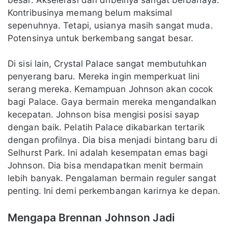
Kontribusinya memang belum maksimal
sepenuhnya. Tetapi, usianya masih sangat muda.
Potensinya untuk berkembang sangat besar.
Di sisi lain, Crystal Palace sangat membutuhkan
penyerang baru. Mereka ingin memperkuat lini
serang mereka. Kemampuan Johnson akan cocok
bagi Palace. Gaya bermain mereka mengandalkan
kecepatan. Johnson bisa mengisi posisi sayap
dengan baik. Pelatih Palace dikabarkan tertarik
dengan profilnya. Dia bisa menjadi bintang baru di
Selhurst Park. Ini adalah kesempatan emas bagi
Johnson. Dia bisa mendapatkan menit bermain
lebih banyak. Pengalaman bermain reguler sangat
penting. Ini demi perkembangan karirnya ke depan.
Mengapa Brennan Johnson Jadi