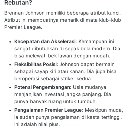
Rebutan?
Brennan Johnson memiliki beberapa atribut kunci.
Atribut ini membuatnya menarik di mata klub-klub
Premier League.
Kecepatan dan Akselerasi:
Kemampuan ini
sangat dibutuhkan di sepak bola modern. Dia
bisa melewati bek lawan dengan mudah.
Fleksibilitas Posisi:
Johnson dapat bermain
sebagai sayap kiri atau kanan. Dia juga bisa
beroperasi sebagai striker kedua.
Potensi Pengembangan:
Usia mudanya
menjanjikan investasi jangka panjang. Dia
punya banyak ruang untuk tumbuh.
Pengalaman Premier League:
Meskipun muda,
ia sudah punya pengalaman di kasta tertinggi.
Ini adalah nilai plus.