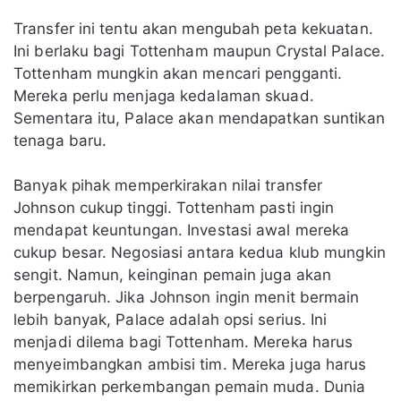
Transfer ini tentu akan mengubah peta kekuatan.
Ini berlaku bagi Tottenham maupun Crystal Palace.
Tottenham mungkin akan mencari pengganti.
Mereka perlu menjaga kedalaman skuad.
Sementara itu, Palace akan mendapatkan suntikan
tenaga baru.
Banyak pihak memperkirakan nilai transfer
Johnson cukup tinggi. Tottenham pasti ingin
mendapat keuntungan. Investasi awal mereka
cukup besar. Negosiasi antara kedua klub mungkin
sengit. Namun, keinginan pemain juga akan
berpengaruh. Jika Johnson ingin menit bermain
lebih banyak, Palace adalah opsi serius. Ini
menjadi dilema bagi Tottenham. Mereka harus
menyeimbangkan ambisi tim. Mereka juga harus
memikirkan perkembangan pemain muda. Dunia