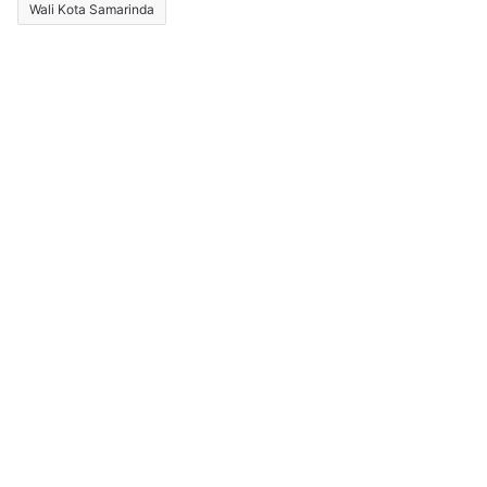
Wali Kota Samarinda