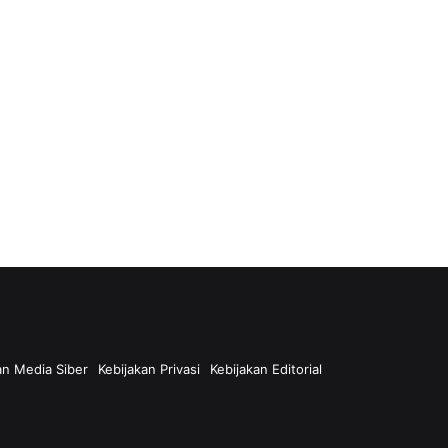
n Media Siber
Kebijakan Privasi
Kebijakan Editorial