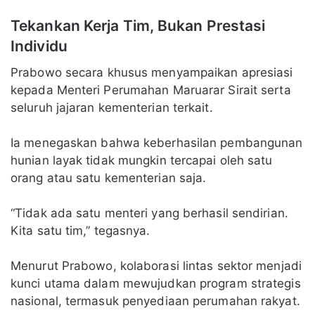
Tekankan Kerja Tim, Bukan Prestasi
Individu
Prabowo secara khusus menyampaikan apresiasi
kepada Menteri Perumahan Maruarar Sirait serta
seluruh jajaran kementerian terkait.
Ia menegaskan bahwa keberhasilan pembangunan
hunian layak tidak mungkin tercapai oleh satu
orang atau satu kementerian saja.
“Tidak ada satu menteri yang berhasil sendirian.
Kita satu tim,” tegasnya.
Menurut Prabowo, kolaborasi lintas sektor menjadi
kunci utama dalam mewujudkan program strategis
nasional, termasuk penyediaan perumahan rakyat.