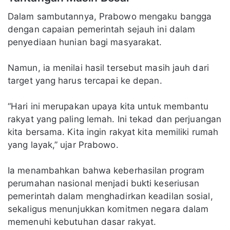
Dalam sambutannya, Prabowo mengaku bangga
dengan capaian pemerintah sejauh ini dalam
penyediaan hunian bagi masyarakat.
Namun, ia menilai hasil tersebut masih jauh dari
target yang harus tercapai ke depan.
“Hari ini merupakan upaya kita untuk membantu
rakyat yang paling lemah. Ini tekad dan perjuangan
kita bersama. Kita ingin rakyat kita memiliki rumah
yang layak,” ujar Prabowo.
Ia menambahkan bahwa keberhasilan program
perumahan nasional menjadi bukti keseriusan
pemerintah dalam menghadirkan keadilan sosial,
sekaligus menunjukkan komitmen negara dalam
memenuhi kebutuhan dasar rakyat.