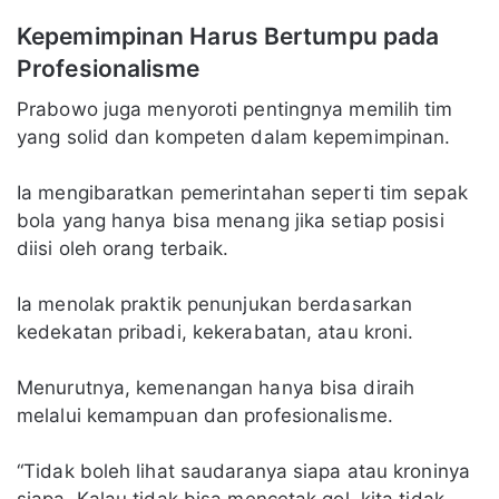
Kepemimpinan Harus Bertumpu pada
Profesionalisme
Prabowo juga menyoroti pentingnya memilih tim
yang solid dan kompeten dalam kepemimpinan.
Ia mengibaratkan pemerintahan seperti tim sepak
bola yang hanya bisa menang jika setiap posisi
diisi oleh orang terbaik.
Ia menolak praktik penunjukan berdasarkan
kedekatan pribadi, kekerabatan, atau kroni.
Menurutnya, kemenangan hanya bisa diraih
melalui kemampuan dan profesionalisme.
“Tidak boleh lihat saudaranya siapa atau kroninya