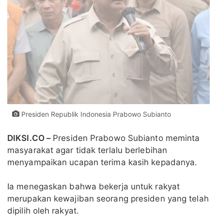
Presiden Republik Indonesia Prabowo Subianto
DIKSI.CO –
Presiden Prabowo Subianto meminta
masyarakat agar tidak terlalu berlebihan
menyampaikan ucapan terima kasih kepadanya.
Ia menegaskan bahwa bekerja untuk rakyat
merupakan kewajiban seorang presiden yang telah
dipilih oleh rakyat.