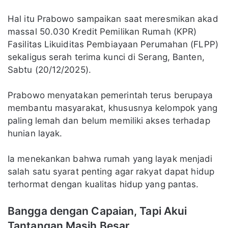
Hal itu Prabowo sampaikan saat meresmikan akad
massal 50.030 Kredit Pemilikan Rumah (KPR)
Fasilitas Likuiditas Pembiayaan Perumahan (FLPP)
sekaligus serah terima kunci di Serang, Banten,
Sabtu (20/12/2025).
Prabowo menyatakan pemerintah terus berupaya
membantu masyarakat, khususnya kelompok yang
paling lemah dan belum memiliki akses terhadap
hunian layak.
Ia menekankan bahwa rumah yang layak menjadi
salah satu syarat penting agar rakyat dapat hidup
terhormat dengan kualitas hidup yang pantas.
Bangga dengan Capaian, Tapi Akui
Tantangan Masih Besar