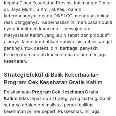
Kepala Dinas Kesehatan Provinsi Kalimantan Timur,
dr. Jaya Murni, S.Km., M.Kes., dalam
keterangannya kepada DIKSI.CO, mengungkapkan
rasa bangganya. “Keberhasilan ini merupakan bukti
nyata komitmen kami untuk mewujudkan
masyarakat Kaltim yang lebih sehat dan produktif,”
ujarnya. Ia menambahkan bahwa inisiatif ini sangat
penting untuk deteksi dini berbagai penyakit.
Pencegahan adalah kunci utama dalam menjaga
kesehatan.
Strategi Efektif di Balik Keberhasilan
Program Cek Kesehatan Gratis Kaltim
Pelaksanaan
Program Cek Kesehatan Gratis
Kaltim
tidak lepas dari strategi yang matang. Salah
satunya adalah optimalisasi peran fasilitas
kesehatan primer seperti Puskesmas. Ini juga