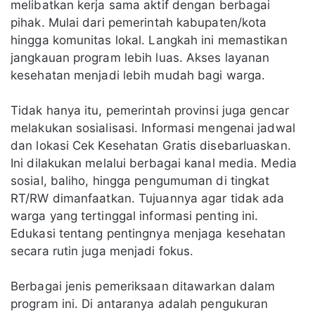
melibatkan kerja sama aktif dengan berbagai
pihak. Mulai dari pemerintah kabupaten/kota
hingga komunitas lokal. Langkah ini memastikan
jangkauan program lebih luas. Akses layanan
kesehatan menjadi lebih mudah bagi warga.
Tidak hanya itu, pemerintah provinsi juga gencar
melakukan sosialisasi. Informasi mengenai jadwal
dan lokasi Cek Kesehatan Gratis disebarluaskan.
Ini dilakukan melalui berbagai kanal media. Media
sosial, baliho, hingga pengumuman di tingkat
RT/RW dimanfaatkan. Tujuannya agar tidak ada
warga yang tertinggal informasi penting ini.
Edukasi tentang pentingnya menjaga kesehatan
secara rutin juga menjadi fokus.
Berbagai jenis pemeriksaan ditawarkan dalam
program ini. Di antaranya adalah pengukuran