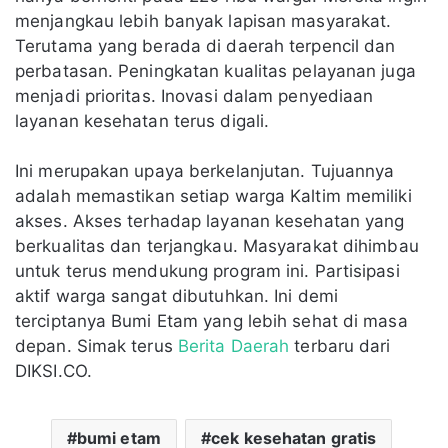
menjangkau lebih banyak lapisan masyarakat.
Terutama yang berada di daerah terpencil dan
perbatasan. Peningkatan kualitas pelayanan juga
menjadi prioritas. Inovasi dalam penyediaan
layanan kesehatan terus digali.
Ini merupakan upaya berkelanjutan. Tujuannya
adalah memastikan setiap warga Kaltim memiliki
akses. Akses terhadap layanan kesehatan yang
berkualitas dan terjangkau. Masyarakat dihimbau
untuk terus mendukung program ini. Partisipasi
aktif warga sangat dibutuhkan. Ini demi
terciptanya Bumi Etam yang lebih sehat di masa
depan. Simak terus
Berita Daerah
terbaru dari
DIKSI.CO.
bumi etam
cek kesehatan gratis