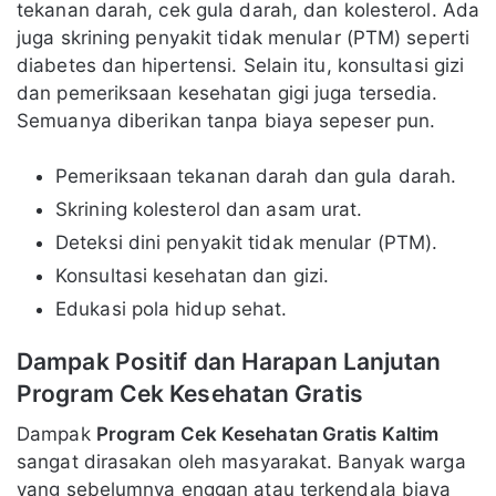
tekanan darah, cek gula darah, dan kolesterol. Ada
juga skrining penyakit tidak menular (PTM) seperti
diabetes dan hipertensi. Selain itu, konsultasi gizi
dan pemeriksaan kesehatan gigi juga tersedia.
Semuanya diberikan tanpa biaya sepeser pun.
Pemeriksaan tekanan darah dan gula darah.
Skrining kolesterol dan asam urat.
Deteksi dini penyakit tidak menular (PTM).
Konsultasi kesehatan dan gizi.
Edukasi pola hidup sehat.
Dampak Positif dan Harapan Lanjutan
Program Cek Kesehatan Gratis
Dampak
Program Cek Kesehatan Gratis Kaltim
sangat dirasakan oleh masyarakat. Banyak warga
yang sebelumnya enggan atau terkendala biaya