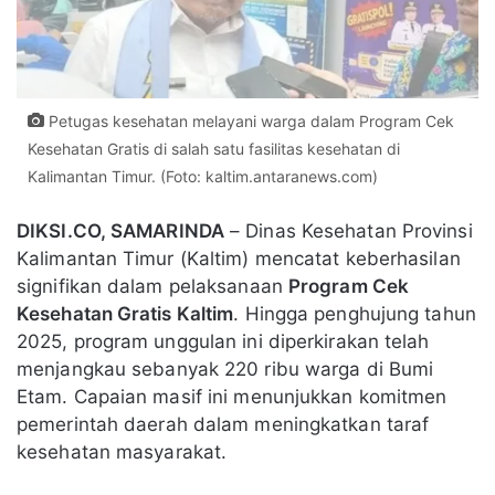
Petugas kesehatan melayani warga dalam Program Cek
Kesehatan Gratis di salah satu fasilitas kesehatan di
Kalimantan Timur. (Foto: kaltim.antaranews.com)
DIKSI.CO, SAMARINDA
– Dinas Kesehatan Provinsi
Kalimantan Timur (Kaltim) mencatat keberhasilan
signifikan dalam pelaksanaan
Program Cek
Kesehatan Gratis Kaltim
. Hingga penghujung tahun
2025, program unggulan ini diperkirakan telah
menjangkau sebanyak 220 ribu warga di Bumi
Etam. Capaian masif ini menunjukkan komitmen
pemerintah daerah dalam meningkatkan taraf
kesehatan masyarakat.