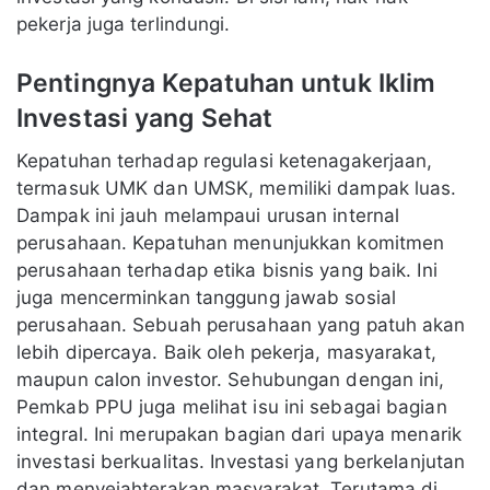
pekerja juga terlindungi.
Pentingnya Kepatuhan untuk Iklim
Investasi yang Sehat
Kepatuhan terhadap regulasi ketenagakerjaan,
termasuk UMK dan UMSK, memiliki dampak luas.
Dampak ini jauh melampaui urusan internal
perusahaan. Kepatuhan menunjukkan komitmen
perusahaan terhadap etika bisnis yang baik. Ini
juga mencerminkan tanggung jawab sosial
perusahaan. Sebuah perusahaan yang patuh akan
lebih dipercaya. Baik oleh pekerja, masyarakat,
maupun calon investor. Sehubungan dengan ini,
Pemkab PPU juga melihat isu ini sebagai bagian
integral. Ini merupakan bagian dari upaya menarik
investasi berkualitas. Investasi yang berkelanjutan
dan menyejahterakan masyarakat. Terutama di