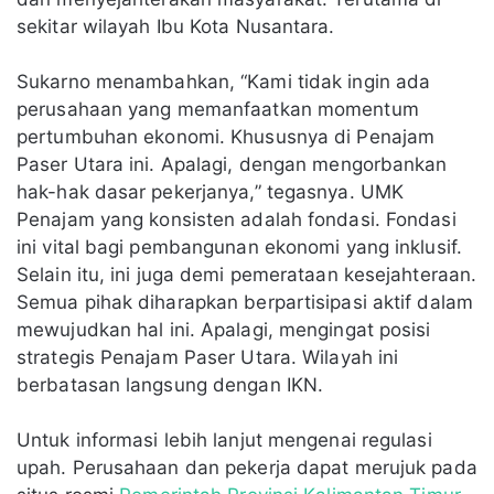
sekitar wilayah Ibu Kota Nusantara.
Sukarno menambahkan, “Kami tidak ingin ada
perusahaan yang memanfaatkan momentum
pertumbuhan ekonomi. Khususnya di Penajam
Paser Utara ini. Apalagi, dengan mengorbankan
hak-hak dasar pekerjanya,” tegasnya.
UMK
Penajam
yang konsisten adalah fondasi. Fondasi
ini vital bagi pembangunan ekonomi yang inklusif.
Selain itu, ini juga demi pemerataan kesejahteraan.
Semua pihak diharapkan berpartisipasi aktif dalam
mewujudkan hal ini. Apalagi, mengingat posisi
strategis Penajam Paser Utara. Wilayah ini
berbatasan langsung dengan IKN.
Untuk informasi lebih lanjut mengenai regulasi
upah. Perusahaan dan pekerja dapat merujuk pada