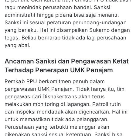
ragu menindak perusahaan bandel. Sanksi
administratif hingga pidana bisa saja menanti.
Sanksi ini sesuai peraturan perundang-undangan
yang berlaku. Hal ini disampaikan Sukarno dengan
tegas. Beliau berharap tidak ada lagi perusahaan
yang abai.
Ancaman Sanksi dan Pengawasan Ketat
Terhadap Penerapan UMK Penajam
Pemkab PPU berkomitmen penuh dalam
pengawasan
UMK Penajam
. Tidak hanya itu, tim
pengawas dari Disnakertrans akan terus
melakukan monitoring di lapangan. Patroli rutin
dan inspeksi mendadak akan digencarkan. Hal ini
untuk memastikan tidak ada pelanggaran.
Perusahaan yang terbukti melanggar akan
dikenakan sanksi sesuai ketentuan. Sanksi bisa