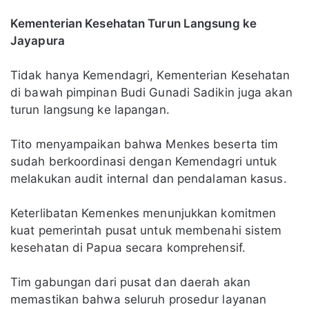
Kementerian Kesehatan Turun Langsung ke
Jayapura
Tidak hanya Kemendagri, Kementerian Kesehatan
di bawah pimpinan Budi Gunadi Sadikin juga akan
turun langsung ke lapangan.
Tito menyampaikan bahwa Menkes beserta tim
sudah berkoordinasi dengan Kemendagri untuk
melakukan audit internal dan pendalaman kasus.
Keterlibatan Kemenkes menunjukkan komitmen
kuat pemerintah pusat untuk membenahi sistem
kesehatan di Papua secara komprehensif.
Tim gabungan dari pusat dan daerah akan
memastikan bahwa seluruh prosedur layanan