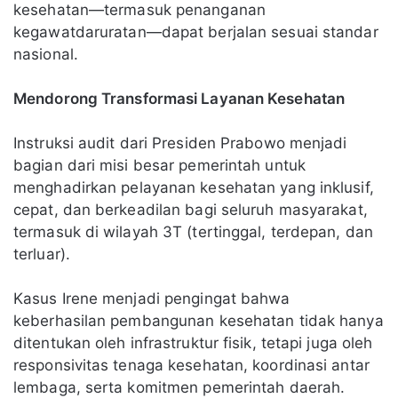
kesehatan—termasuk penanganan
kegawatdaruratan—dapat berjalan sesuai standar
nasional.
Mendorong Transformasi Layanan Kesehatan
Instruksi audit dari Presiden Prabowo menjadi
bagian dari misi besar pemerintah untuk
menghadirkan pelayanan kesehatan yang inklusif,
cepat, dan berkeadilan bagi seluruh masyarakat,
termasuk di wilayah 3T (tertinggal, terdepan, dan
terluar).
Kasus Irene menjadi pengingat bahwa
keberhasilan pembangunan kesehatan tidak hanya
ditentukan oleh infrastruktur fisik, tetapi juga oleh
responsivitas tenaga kesehatan, koordinasi antar
lembaga, serta komitmen pemerintah daerah.