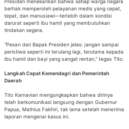
Presiden menekankan bahwa setiap warga negara
berhak memperoleh pelayanan medis yang cepat,
tepat, dan manusiawi—terlebih dalam kondisi
darurat seperti ibu hamil yang membutuhkan
tindakan segera.
“Pesan dari Bapak Presiden jelas: jangan sampai
peristiwa seperti ini terulang lagi, terutama kepada
ibu hamil dan bayi yang sangat rentan,” tegas Tito.
Langkah Cepat Kemendagri dan Pemerintah
Daerah
Tito Karnavian mengungkapkan bahwa dirinya
telah berkomunikasi langsung dengan Gubernur
Papua, Mathius Fakhiri, tak lama setelah menerima
laporan mengenai kasus ini.