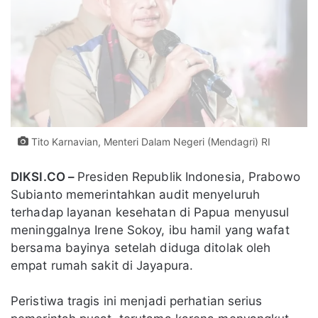
Tito Karnavian, Menteri Dalam Negeri (Mendagri) RI
DIKSI.CO –
Presiden Republik Indonesia, Prabowo
Subianto memerintahkan audit menyeluruh
terhadap layanan kesehatan di Papua menyusul
meninggalnya Irene Sokoy, ibu hamil yang wafat
bersama bayinya setelah diduga ditolak oleh
empat rumah sakit di Jayapura.
Peristiwa tragis ini menjadi perhatian serius