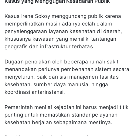
Kasus yang Menggugah Kesadaran Publik
Kasus Irene Sokoy mengguncang publik karena
memperlihatkan masih adanya celah dalam
penyelenggaraan layanan kesehatan di daerah,
khususnya kawasan yang memiliki tantangan
geografis dan infrastruktur terbatas.
Dugaan penolakan oleh beberapa rumah sakit
menandakan perlunya pembenahan sistem secara
menyeluruh, baik dari sisi manajemen fasilitas
kesehatan, sumber daya manusia, hingga
koordinasi antarinstansi.
Pemerintah menilai kejadian ini harus menjadi titik
penting untuk memastikan standar pelayanan
kesehatan berjalan sebagaimana mestinya.