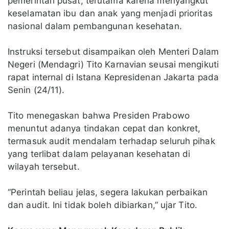
pemerintah pusat, terutama karena menyangkut
keselamatan ibu dan anak yang menjadi prioritas
nasional dalam pembangunan kesehatan.
Instruksi tersebut disampaikan oleh Menteri Dalam
Negeri (Mendagri) Tito Karnavian seusai mengikuti
rapat internal di Istana Kepresidenan Jakarta pada
Senin (24/11).
Tito menegaskan bahwa Presiden Prabowo
menuntut adanya tindakan cepat dan konkret,
termasuk audit mendalam terhadap seluruh pihak
yang terlibat dalam pelayanan kesehatan di
wilayah tersebut.
“Perintah beliau jelas, segera lakukan perbaikan
dan audit. Ini tidak boleh dibiarkan,” ujar Tito.