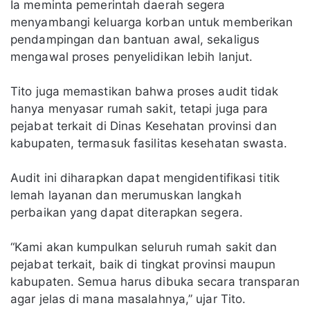
Ia meminta pemerintah daerah segera
menyambangi keluarga korban untuk memberikan
pendampingan dan bantuan awal, sekaligus
mengawal proses penyelidikan lebih lanjut.
Tito juga memastikan bahwa proses audit tidak
hanya menyasar rumah sakit, tetapi juga para
pejabat terkait di Dinas Kesehatan provinsi dan
kabupaten, termasuk fasilitas kesehatan swasta.
Audit ini diharapkan dapat mengidentifikasi titik
lemah layanan dan merumuskan langkah
perbaikan yang dapat diterapkan segera.
“Kami akan kumpulkan seluruh rumah sakit dan
pejabat terkait, baik di tingkat provinsi maupun
kabupaten. Semua harus dibuka secara transparan
agar jelas di mana masalahnya,” ujar Tito.