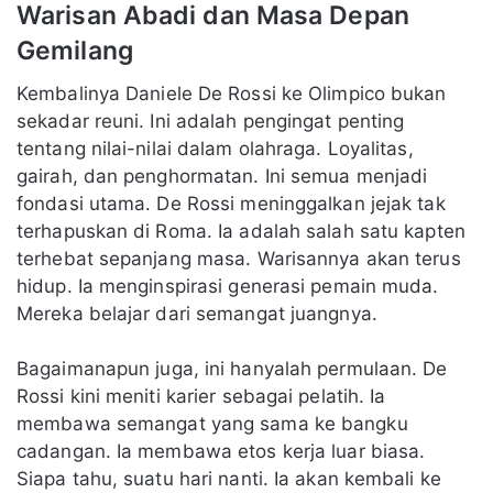
Warisan Abadi dan Masa Depan
Gemilang
Kembalinya Daniele De Rossi ke Olimpico bukan
sekadar reuni. Ini adalah pengingat penting
tentang nilai-nilai dalam olahraga. Loyalitas,
gairah, dan penghormatan. Ini semua menjadi
fondasi utama. De Rossi meninggalkan jejak tak
terhapuskan di Roma. Ia adalah salah satu kapten
terhebat sepanjang masa. Warisannya akan terus
hidup. Ia menginspirasi generasi pemain muda.
Mereka belajar dari semangat juangnya.
Bagaimanapun juga, ini hanyalah permulaan. De
Rossi kini meniti karier sebagai pelatih. Ia
membawa semangat yang sama ke bangku
cadangan. Ia membawa etos kerja luar biasa.
Siapa tahu, suatu hari nanti. Ia akan kembali ke