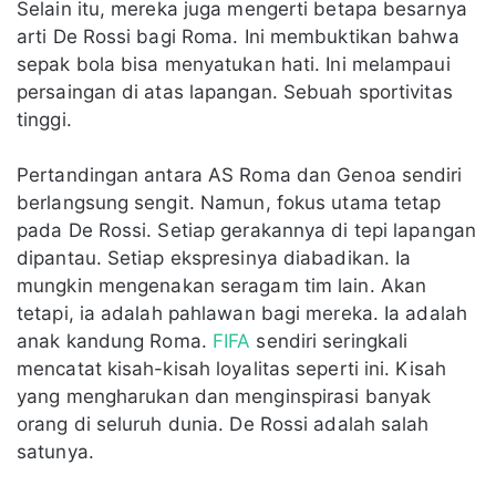
Selain itu, mereka juga mengerti betapa besarnya
arti De Rossi bagi Roma. Ini membuktikan bahwa
sepak bola bisa menyatukan hati. Ini melampaui
persaingan di atas lapangan. Sebuah sportivitas
tinggi.
Pertandingan antara AS Roma dan Genoa sendiri
berlangsung sengit. Namun, fokus utama tetap
pada De Rossi. Setiap gerakannya di tepi lapangan
dipantau. Setiap ekspresinya diabadikan. Ia
mungkin mengenakan seragam tim lain. Akan
tetapi, ia adalah pahlawan bagi mereka. Ia adalah
anak kandung Roma.
FIFA
sendiri seringkali
mencatat kisah-kisah loyalitas seperti ini. Kisah
yang mengharukan dan menginspirasi banyak
orang di seluruh dunia. De Rossi adalah salah
satunya.