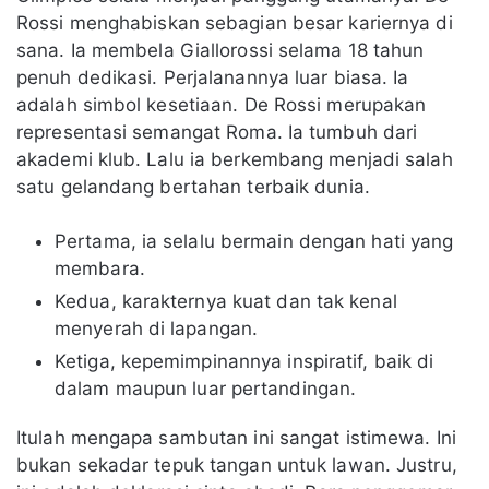
Rossi menghabiskan sebagian besar kariernya di
sana. Ia membela Giallorossi selama 18 tahun
penuh dedikasi. Perjalanannya luar biasa. Ia
adalah simbol kesetiaan. De Rossi merupakan
representasi semangat Roma. Ia tumbuh dari
akademi klub. Lalu ia berkembang menjadi salah
satu gelandang bertahan terbaik dunia.
Pertama, ia selalu bermain dengan hati yang
membara.
Kedua, karakternya kuat dan tak kenal
menyerah di lapangan.
Ketiga, kepemimpinannya inspiratif, baik di
dalam maupun luar pertandingan.
Itulah mengapa sambutan ini sangat istimewa. Ini
bukan sekadar tepuk tangan untuk lawan. Justru,