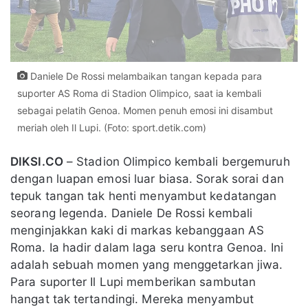
Daniele De Rossi melambaikan tangan kepada para
suporter AS Roma di Stadion Olimpico, saat ia kembali
sebagai pelatih Genoa. Momen penuh emosi ini disambut
meriah oleh Il Lupi. (Foto: sport.detik.com)
DIKSI.CO
– Stadion Olimpico kembali bergemuruh
dengan luapan emosi luar biasa. Sorak sorai dan
tepuk tangan tak henti menyambut kedatangan
seorang legenda. Daniele De Rossi kembali
menginjakkan kaki di markas kebanggaan AS
Roma. Ia hadir dalam laga seru kontra Genoa. Ini
adalah sebuah momen yang menggetarkan jiwa.
Para suporter Il Lupi memberikan sambutan
hangat tak tertandingi. Mereka menyambut