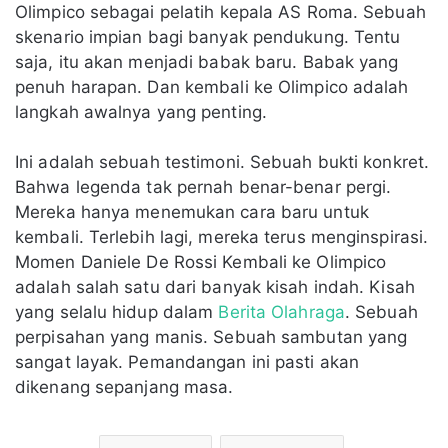
Olimpico sebagai pelatih kepala AS Roma. Sebuah
skenario impian bagi banyak pendukung. Tentu
saja, itu akan menjadi babak baru. Babak yang
penuh harapan. Dan kembali ke Olimpico adalah
langkah awalnya yang penting.
Ini adalah sebuah testimoni. Sebuah bukti konkret.
Bahwa legenda tak pernah benar-benar pergi.
Mereka hanya menemukan cara baru untuk
kembali. Terlebih lagi, mereka terus menginspirasi.
Momen Daniele De Rossi Kembali ke Olimpico
adalah salah satu dari banyak kisah indah. Kisah
yang selalu hidup dalam
Berita Olahraga
. Sebuah
perpisahan yang manis. Sebuah sambutan yang
sangat layak. Pemandangan ini pasti akan
dikenang sepanjang masa.