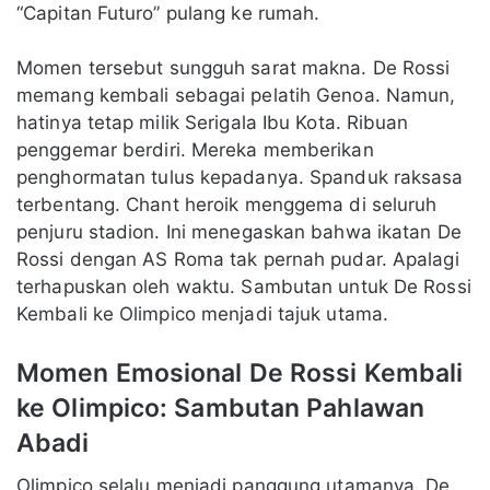
“Capitan Futuro” pulang ke rumah.
Momen tersebut sungguh sarat makna. De Rossi
memang kembali sebagai pelatih Genoa. Namun,
hatinya tetap milik Serigala Ibu Kota. Ribuan
penggemar berdiri. Mereka memberikan
penghormatan tulus kepadanya. Spanduk raksasa
terbentang. Chant heroik menggema di seluruh
penjuru stadion. Ini menegaskan bahwa ikatan De
Rossi dengan AS Roma tak pernah pudar. Apalagi
terhapuskan oleh waktu. Sambutan untuk De Rossi
Kembali ke Olimpico menjadi tajuk utama.
Momen Emosional De Rossi Kembali
ke Olimpico: Sambutan Pahlawan
Abadi
Olimpico selalu menjadi panggung utamanya. De