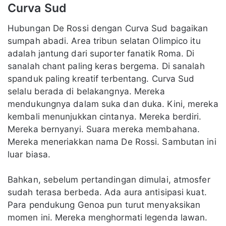
Curva Sud
Hubungan De Rossi dengan Curva Sud bagaikan
sumpah abadi. Area tribun selatan Olimpico itu
adalah jantung dari suporter fanatik Roma. Di
sanalah chant paling keras bergema. Di sanalah
spanduk paling kreatif terbentang. Curva Sud
selalu berada di belakangnya. Mereka
mendukungnya dalam suka dan duka. Kini, mereka
kembali menunjukkan cintanya. Mereka berdiri.
Mereka bernyanyi. Suara mereka membahana.
Mereka meneriakkan nama De Rossi. Sambutan ini
luar biasa.
Bahkan, sebelum pertandingan dimulai, atmosfer
sudah terasa berbeda. Ada aura antisipasi kuat.
Para pendukung Genoa pun turut menyaksikan
momen ini. Mereka menghormati legenda lawan.