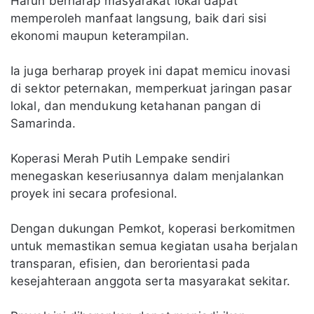
Harun berharap masyarakat lokal dapat
memperoleh manfaat langsung, baik dari sisi
ekonomi maupun keterampilan.
Ia juga berharap proyek ini dapat memicu inovasi
di sektor peternakan, memperkuat jaringan pasar
lokal, dan mendukung ketahanan pangan di
Samarinda.
Koperasi Merah Putih Lempake sendiri
menegaskan keseriusannya dalam menjalankan
proyek ini secara profesional.
Dengan dukungan Pemkot, koperasi berkomitmen
untuk memastikan semua kegiatan usaha berjalan
transparan, efisien, dan berorientasi pada
kesejahteraan anggota serta masyarakat sekitar.