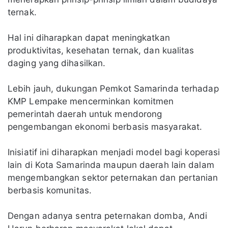
ternak.
Hal ini diharapkan dapat meningkatkan
produktivitas, kesehatan ternak, dan kualitas
daging yang dihasilkan.
Lebih jauh, dukungan Pemkot Samarinda terhadap
KMP Lempake mencerminkan komitmen
pemerintah daerah untuk mendorong
pengembangan ekonomi berbasis masyarakat.
Inisiatif ini diharapkan menjadi model bagi koperasi
lain di Kota Samarinda maupun daerah lain dalam
mengembangkan sektor peternakan dan pertanian
berbasis komunitas.
Dengan adanya sentra peternakan domba, Andi