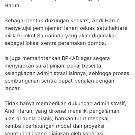
Harun.
Sebagai bentuk dukungan konkret, Andi Harun
menyetujui peminjaman lahan seluas satu hektare
milik Pemkot Samarinda yang akan digunakan
sebagai lokasi sentra peternakan domba.
Ia juga memerintahkan BPKAD agar segera
menyiapkan surat pinjam pakai beserta
kelengkapan administrasi lainnya, sehingga proses
pembangunan sentra dapat berjalan dengan
lancar.
Tidak hanya memberikan dukungan administratif,
Andi Harun, yang dikenal memiliki pengalaman
luas di dunia bisnis, bahkan turut mengkaji
kembali perhitungan modal dan proyeksi
keuntungan yang diajukan oleh koperasi.