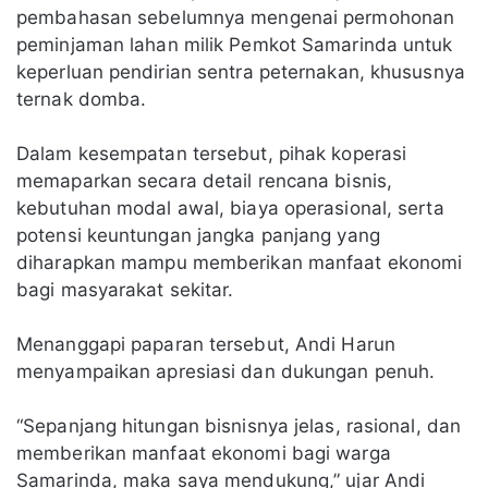
pembahasan sebelumnya mengenai permohonan
peminjaman lahan milik Pemkot Samarinda untuk
keperluan pendirian sentra peternakan, khususnya
ternak domba.
Dalam kesempatan tersebut, pihak koperasi
memaparkan secara detail rencana bisnis,
kebutuhan modal awal, biaya operasional, serta
potensi keuntungan jangka panjang yang
diharapkan mampu memberikan manfaat ekonomi
bagi masyarakat sekitar.
Menanggapi paparan tersebut, Andi Harun
menyampaikan apresiasi dan dukungan penuh.
“Sepanjang hitungan bisnisnya jelas, rasional, dan
memberikan manfaat ekonomi bagi warga
Samarinda, maka saya mendukung,” ujar Andi