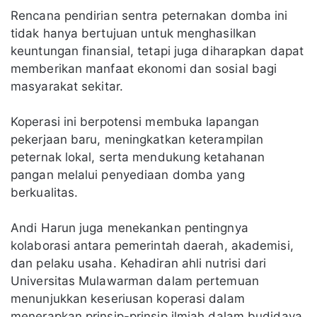
Rencana pendirian sentra peternakan domba ini
tidak hanya bertujuan untuk menghasilkan
keuntungan finansial, tetapi juga diharapkan dapat
memberikan manfaat ekonomi dan sosial bagi
masyarakat sekitar.
Koperasi ini berpotensi membuka lapangan
pekerjaan baru, meningkatkan keterampilan
peternak lokal, serta mendukung ketahanan
pangan melalui penyediaan domba yang
berkualitas.
Andi Harun juga menekankan pentingnya
kolaborasi antara pemerintah daerah, akademisi,
dan pelaku usaha. Kehadiran ahli nutrisi dari
Universitas Mulawarman dalam pertemuan
menunjukkan keseriusan koperasi dalam
menerapkan prinsip-prinsip ilmiah dalam budidaya