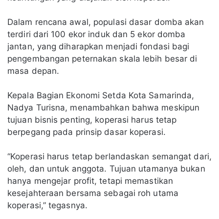
Dalam rencana awal, populasi dasar domba akan
terdiri dari 100 ekor induk dan 5 ekor domba
jantan, yang diharapkan menjadi fondasi bagi
pengembangan peternakan skala lebih besar di
masa depan.
Kepala Bagian Ekonomi Setda Kota Samarinda,
Nadya Turisna, menambahkan bahwa meskipun
tujuan bisnis penting, koperasi harus tetap
berpegang pada prinsip dasar koperasi.
“Koperasi harus tetap berlandaskan semangat dari,
oleh, dan untuk anggota. Tujuan utamanya bukan
hanya mengejar profit, tetapi memastikan
kesejahteraan bersama sebagai roh utama
koperasi,” tegasnya.