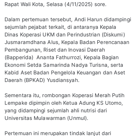
Rapat Wali Kota, Selasa (4/11/2025) sore.
Dalam pertemuan tersebut, Andi Harun didampingi
sejumlah pejabat terkait, di antaranya Kepala
Dinas Koperasi UKM dan Perindustrian (Diskumi)
Jusmaramdhana Alus, Kepala Badan Perencanaan
Pembangunan, Riset dan Inovasi Daerah
(Bapperida) Ananta Fathurrozi, Kepala Bagian
Ekonomi Setda Samarinda Nadya Turisna, serta
Kabid Aset Badan Pengelola Keuangan dan Aset
Daerah (BPKAD) Yusdiansyah.
Sementara itu, rombongan Koperasi Merah Putih
Lempake dipimpin oleh Ketua Adung KS Utomo,
yang didampingi sejumlah ahli nutrisi dari
Universitas Mulawarman (Unmul).
Pertemuan ini merupakan tindak lanjut dari