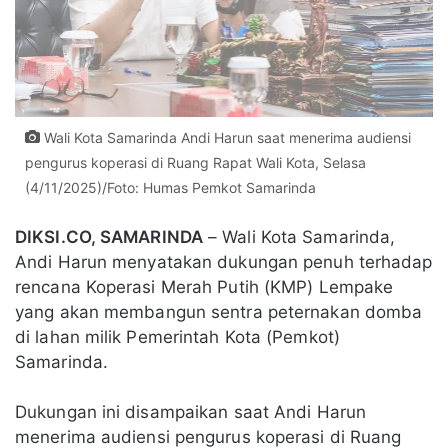
Wali Kota Samarinda Andi Harun saat menerima audiensi
pengurus koperasi di Ruang Rapat Wali Kota, Selasa
(4/11/2025)/Foto: Humas Pemkot Samarinda
DIKSI.CO, SAMARINDA
– Wali Kota Samarinda,
Andi Harun menyatakan dukungan penuh terhadap
rencana Koperasi Merah Putih (KMP) Lempake
yang akan membangun sentra peternakan domba
di lahan milik Pemerintah Kota (Pemkot)
Samarinda.
Dukungan ini disampaikan saat Andi Harun
menerima audiensi pengurus koperasi di Ruang