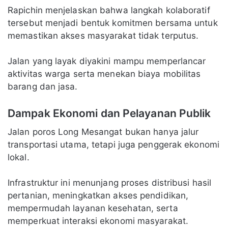
Rapichin menjelaskan bahwa langkah kolaboratif
tersebut menjadi bentuk komitmen bersama untuk
memastikan akses masyarakat tidak terputus.
Jalan yang layak diyakini mampu memperlancar
aktivitas warga serta menekan biaya mobilitas
barang dan jasa.
Dampak Ekonomi dan Pelayanan Publik
Jalan poros Long Mesangat bukan hanya jalur
transportasi utama, tetapi juga penggerak ekonomi
lokal.
Infrastruktur ini menunjang proses distribusi hasil
pertanian, meningkatkan akses pendidikan,
mempermudah layanan kesehatan, serta
memperkuat interaksi ekonomi masyarakat.