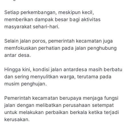
Setiap perkembangan, meskipun kecil,
memberikan dampak besar bagi aktivitas
masyarakat sehari-hari.
Selain jalan poros, pemerintah kecamatan juga
memfokuskan perhatian pada jalan penghubung
antar desa.
Hingga kini, kondisi jalan antardesa masih berbatu
dan sering menyulitkan warga, terutama pada
musim penghujan.
Pemerintah kecamatan berupaya menjaga fungsi
jalan dengan melibatkan perusahaan setempat
untuk melakukan perbaikan berkala ketika terjadi
kerusakan.