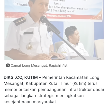
Camat Long Mesangat, Rapichin/ist
DIKSI.CO, KUTIM –
Pemerintah Kecamatan Long
Mesangat, Kabupaten Kutai Timur (Kutim) terus
memprioritaskan pembangunan infrastruktur dasar
sebagai langkah strategis meningkatkan
kesejahteraan masyarakat.