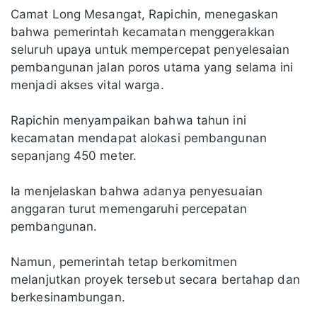
Camat Long Mesangat, Rapichin, menegaskan
bahwa pemerintah kecamatan menggerakkan
seluruh upaya untuk mempercepat penyelesaian
pembangunan jalan poros utama yang selama ini
menjadi akses vital warga.
Rapichin menyampaikan bahwa tahun ini
kecamatan mendapat alokasi pembangunan
sepanjang 450 meter.
Ia menjelaskan bahwa adanya penyesuaian
anggaran turut memengaruhi percepatan
pembangunan.
Namun, pemerintah tetap berkomitmen
melanjutkan proyek tersebut secara bertahap dan
berkesinambungan.