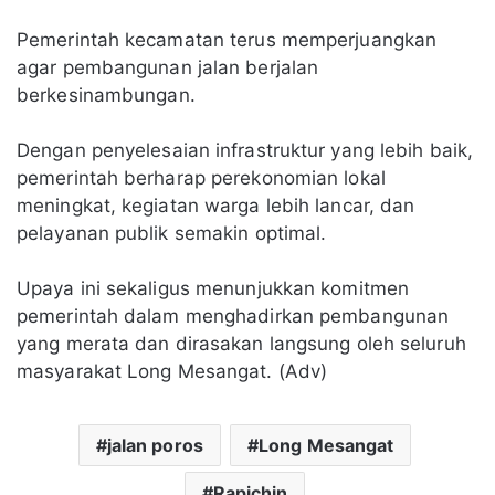
Pemerintah kecamatan terus memperjuangkan
agar pembangunan jalan berjalan
berkesinambungan.
Dengan penyelesaian infrastruktur yang lebih baik,
pemerintah berharap perekonomian lokal
meningkat, kegiatan warga lebih lancar, dan
pelayanan publik semakin optimal.
Upaya ini sekaligus menunjukkan komitmen
pemerintah dalam menghadirkan pembangunan
yang merata dan dirasakan langsung oleh seluruh
masyarakat Long Mesangat. (Adv)
jalan poros
Long Mesangat
Rapichin