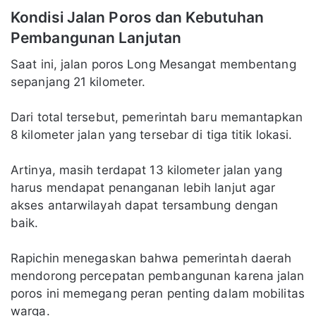
Kondisi Jalan Poros dan Kebutuhan
Pembangunan Lanjutan
Saat ini, jalan poros Long Mesangat membentang
sepanjang 21 kilometer.
Dari total tersebut, pemerintah baru memantapkan
8 kilometer jalan yang tersebar di tiga titik lokasi.
Artinya, masih terdapat 13 kilometer jalan yang
harus mendapat penanganan lebih lanjut agar
akses antarwilayah dapat tersambung dengan
baik.
Rapichin menegaskan bahwa pemerintah daerah
mendorong percepatan pembangunan karena jalan
poros ini memegang peran penting dalam mobilitas
warga.