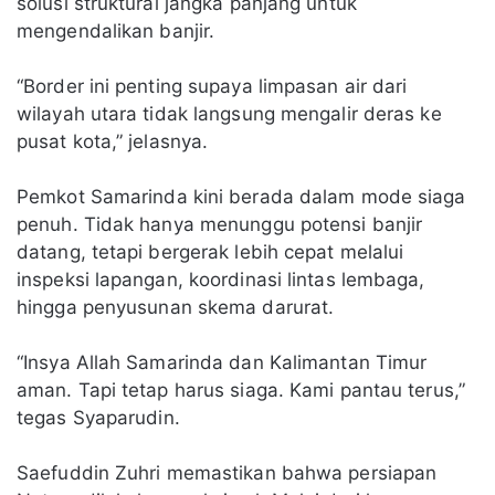
solusi struktural jangka panjang untuk
mengendalikan banjir.
“Border ini penting supaya limpasan air dari
wilayah utara tidak langsung mengalir deras ke
pusat kota,” jelasnya.
Pemkot Samarinda kini berada dalam mode siaga
penuh. Tidak hanya menunggu potensi banjir
datang, tetapi bergerak lebih cepat melalui
inspeksi lapangan, koordinasi lintas lembaga,
hingga penyusunan skema darurat.
“Insya Allah Samarinda dan Kalimantan Timur
aman. Tapi tetap harus siaga. Kami pantau terus,”
tegas Syaparudin.
Saefuddin Zuhri memastikan bahwa persiapan