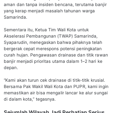
aman dan tanpa insiden bencana, terutama banjir
yang kerap menjadi masalah tahunan warga
Samarinda.
Sementara itu, Ketua Tim Wali Kota untuk
Akselerasi Pembangunan (TWAP) Samarinda,
Syaparudin, menegaskan bahwa pihaknya telah
bergerak cepat merespons potensi peningkatan
curah hujan. Pengawasan drainase dan titik rawan
banjir menjadi prioritas utama dalam 1–2 hari ke
depan.
“Kami akan turun cek drainase di titik-titik krusial.
Bersama Pak Wakil Wali Kota dan PUPR, kami ingin
memastikan air bisa mengalir lancar ke alur sungai
di dalam kota,” tegasnya.
Sejumlah Wilayah Jadi Perhatian Serius