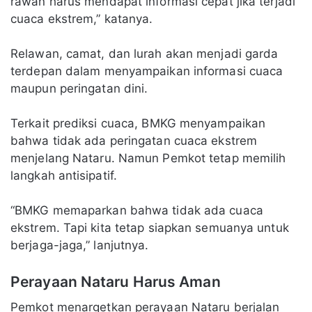
rawan harus mendapat informasi cepat jika terjadi
cuaca ekstrem,” katanya.
Relawan, camat, dan lurah akan menjadi garda
terdepan dalam menyampaikan informasi cuaca
maupun peringatan dini.
Terkait prediksi cuaca, BMKG menyampaikan
bahwa tidak ada peringatan cuaca ekstrem
menjelang Nataru. Namun Pemkot tetap memilih
langkah antisipatif.
“BMKG memaparkan bahwa tidak ada cuaca
ekstrem. Tapi kita tetap siapkan semuanya untuk
berjaga-jaga,” lanjutnya.
Perayaan Nataru Harus Aman
Pemkot menargetkan perayaan Nataru berjalan