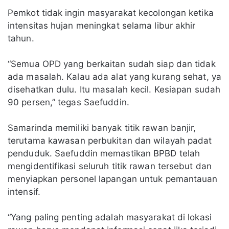
Pemkot tidak ingin masyarakat kecolongan ketika
intensitas hujan meningkat selama libur akhir
tahun.
“Semua OPD yang berkaitan sudah siap dan tidak
ada masalah. Kalau ada alat yang kurang sehat, ya
disehatkan dulu. Itu masalah kecil. Kesiapan sudah
90 persen,” tegas Saefuddin.
Samarinda memiliki banyak titik rawan banjir,
terutama kawasan perbukitan dan wilayah padat
penduduk. Saefuddin memastikan BPBD telah
mengidentifikasi seluruh titik rawan tersebut dan
menyiapkan personel lapangan untuk pemantauan
intensif.
“Yang paling penting adalah masyarakat di lokasi