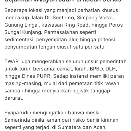
Beberapa lokasi yang menjadi perhatian khusus
mencakup Jalan Dr. Soetomo, Simpang Vorvo,
Gunung Lingai, kawasan Ring Road, hingga Poros
Sungai Kunjang. Permasalahan seperti
sedimentasi, penyempitan alur, hingga potensi
penyumbatan tengah diusut satu per satu.
TWAP juga mengerahkan seluruh unsur pemerintah
untuk turun bersama: camat, lurah, BPBD, DLH,
hingga Dinas PUPR. Setiap instansi memiliki peran
masing-masing, mulai dari pemetaan titik rawan
sampah hingga menyiapkan logistik tanggap
darurat.
Syaparudin mengingatkan bahwa meski
Samarinda dinilai aman dari risiko banjir kiriman
seperti yang terjadi di Sumatera dan Aceh,