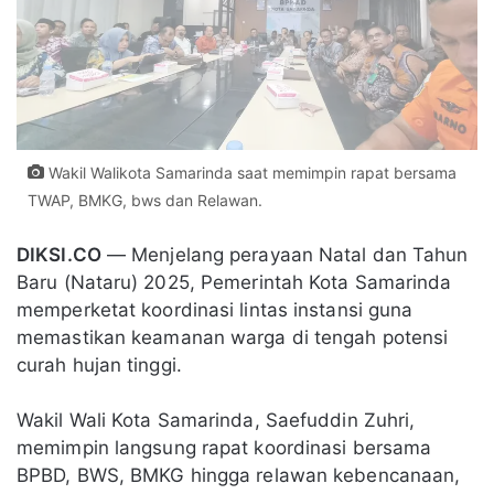
Wakil Walikota Samarinda saat memimpin rapat bersama
TWAP, BMKG, bws dan Relawan.
DIKSI.CO
— Menjelang perayaan Natal dan Tahun
Baru (Nataru) 2025, Pemerintah Kota Samarinda
memperketat koordinasi lintas instansi guna
memastikan keamanan warga di tengah potensi
curah hujan tinggi.
Wakil Wali Kota Samarinda, Saefuddin Zuhri,
memimpin langsung rapat koordinasi bersama
BPBD, BWS, BMKG hingga relawan kebencanaan,