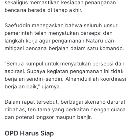
sekaligus memastikan kesiapan penanganan
bencana berada di tahap akhir.
Saefuddin menegaskan bahwa seluruh unsur
pemerintah telah menyatukan persepsi dan
langkah kerja agar pengamanan Nataru dan
mitigasi bencana berjalan dalam satu komando.
“Semua kumpul untuk menyatukan persepsi dan
aspirasi. Supaya kegiatan pengamanan ini tidak
berjalan sendiri-sendiri. Alhamdulillah koordinasi
berjalan baik,” ujarnya.
Dalam rapat tersebut, berbagai skenario darurat
dibahas, terutama yang berkaitan dengan cuaca
dan potensi longsor maupun banjir.
OPD Harus Siap