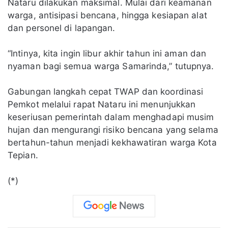
Nataru dilakukan maksimal. Mulai dari keamanan
warga, antisipasi bencana, hingga kesiapan alat
dan personel di lapangan.
“Intinya, kita ingin libur akhir tahun ini aman dan
nyaman bagi semua warga Samarinda,” tutupnya.
Gabungan langkah cepat TWAP dan koordinasi
Pemkot melalui rapat Nataru ini menunjukkan
keseriusan pemerintah dalam menghadapi musim
hujan dan mengurangi risiko bencana yang selama
bertahun-tahun menjadi kekhawatiran warga Kota
Tepian.
(*)