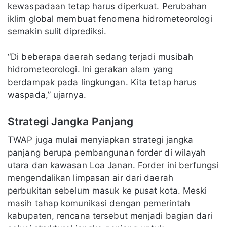
kewaspadaan tetap harus diperkuat. Perubahan
iklim global membuat fenomena hidrometeorologi
semakin sulit diprediksi.
“Di beberapa daerah sedang terjadi musibah
hidrometeorologi. Ini gerakan alam yang
berdampak pada lingkungan. Kita tetap harus
waspada,” ujarnya.
Strategi Jangka Panjang
TWAP juga mulai menyiapkan strategi jangka
panjang berupa pembangunan forder di wilayah
utara dan kawasan Loa Janan. Forder ini berfungsi
mengendalikan limpasan air dari daerah
perbukitan sebelum masuk ke pusat kota. Meski
masih tahap komunikasi dengan pemerintah
kabupaten, rencana tersebut menjadi bagian dari