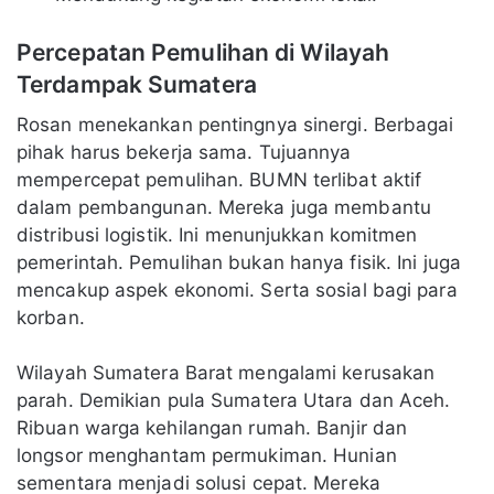
Percepatan Pemulihan di Wilayah
Terdampak Sumatera
Rosan menekankan pentingnya sinergi. Berbagai
pihak harus bekerja sama. Tujuannya
mempercepat pemulihan. BUMN terlibat aktif
dalam pembangunan. Mereka juga membantu
distribusi logistik. Ini menunjukkan komitmen
pemerintah. Pemulihan bukan hanya fisik. Ini juga
mencakup aspek ekonomi. Serta sosial bagi para
korban.
Wilayah Sumatera Barat mengalami kerusakan
parah. Demikian pula Sumatera Utara dan Aceh.
Ribuan warga kehilangan rumah. Banjir dan
longsor menghantam permukiman. Hunian
sementara menjadi solusi cepat. Mereka