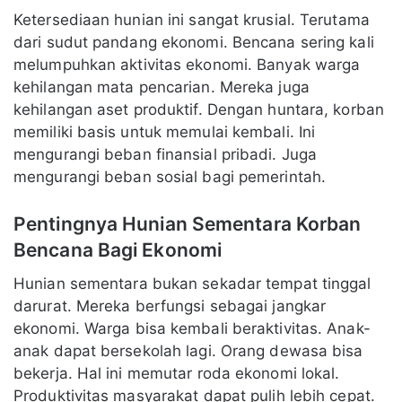
Ketersediaan hunian ini sangat krusial. Terutama
dari sudut pandang ekonomi. Bencana sering kali
melumpuhkan aktivitas ekonomi. Banyak warga
kehilangan mata pencarian. Mereka juga
kehilangan aset produktif. Dengan huntara, korban
memiliki basis untuk memulai kembali. Ini
mengurangi beban finansial pribadi. Juga
mengurangi beban sosial bagi pemerintah.
Pentingnya Hunian Sementara Korban
Bencana Bagi Ekonomi
Hunian sementara bukan sekadar tempat tinggal
darurat. Mereka berfungsi sebagai jangkar
ekonomi. Warga bisa kembali beraktivitas. Anak-
anak dapat bersekolah lagi. Orang dewasa bisa
bekerja. Hal ini memutar roda ekonomi lokal.
Produktivitas masyarakat dapat pulih lebih cepat.