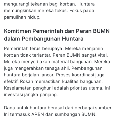
mengurangi tekanan bagi korban. Huntara
memungkinkan mereka fokus. Fokus pada
pemulihan hidup.
Komitmen Pemerintah dan Peran BUMN
dalam Pembangunan Huntara
Pemerintah terus berupaya. Mereka menjamin
korban tidak terlantar. Peran BUMN sangat vital.
Mereka menyediakan material bangunan. Mereka
juga mengerahkan tenaga ahli. Pembangunan
huntara berjalan lancar. Proses koordinasi juga
efektif. Rosan memastikan kualitas bangunan.
Keselamatan penghuni adalah prioritas utama. Ini
investasi jangka panjang.
Dana untuk huntara berasal dari berbagai sumber.
Ini termasuk APBN dan sumbangan BUMN.