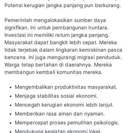
Potensi kerugian jangka panjang pun berkurang.
Pemerintah mengalokasikan sumber daya
signifikan. Ini untuk pembangunan huntara.
Investasi ini memiliki return jangka panjang.
Masyarakat dapat bangkit lebih cepat. Mereka
tidak terjebak dalam lingkaran kemiskinan pasca
bencana. Ini juga mengurangi migrasi penduduk.
Warga tetap bertahan di daerahnya. Mereka
membangun kembali komunitas mereka.
Mengembalikan produktivitas masyarakat.
Menjaga stabilitas sosial ekonomi.
Mencegah kerugian ekonomi lebih lanjut.
Memberikan rasa aman dan nyaman.
Mempercepat proses pemulihan psikologis.
Mendukung kegiatan ekonomi lokal.