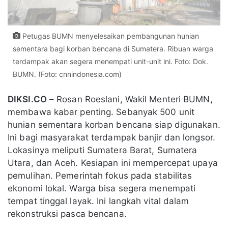
Petugas BUMN menyelesaikan pembangunan hunian
sementara bagi korban bencana di Sumatera. Ribuan warga
terdampak akan segera menempati unit-unit ini. Foto: Dok.
BUMN. (Foto: cnnindonesia.com)
DIKSI.CO
– Rosan Roeslani, Wakil Menteri BUMN,
membawa kabar penting. Sebanyak 500 unit
hunian sementara korban bencana siap digunakan.
Ini bagi masyarakat terdampak banjir dan longsor.
Lokasinya meliputi Sumatera Barat, Sumatera
Utara, dan Aceh. Kesiapan ini mempercepat upaya
pemulihan. Pemerintah fokus pada stabilitas
ekonomi lokal. Warga bisa segera menempati
tempat tinggal layak. Ini langkah vital dalam
rekonstruksi pasca bencana.