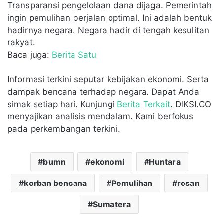
Transparansi pengelolaan dana dijaga. Pemerintah
ingin pemulihan berjalan optimal. Ini adalah bentuk
hadirnya negara. Negara hadir di tengah kesulitan
rakyat.
Baca juga:
Berita Satu
Informasi terkini seputar kebijakan ekonomi. Serta
dampak bencana terhadap negara. Dapat Anda
simak setiap hari. Kunjungi
Berita Terkait
. DIKSI.CO
menyajikan analisis mendalam. Kami berfokus
pada perkembangan terkini.
bumn
ekonomi
Huntara
korban bencana
Pemulihan
rosan
Sumatera