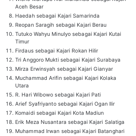
Aceh Besar
Haedah sebagai Kajari Samarinda
Reopan Saragih sebagai Kajari Berau
Tutuko Wahyu Minulyo sebagai Kajari Kutai
Timur
Firdaus sebagai Kajari Rokan Hilir
Tri Anggoro Mukti sebagai Kajari Surabaya
Mirza Erwinsyah sebagai Kajari Gianyar
Muchammad Arifin sebagai Kajari Kolaka
Utara
R. Hari Wibowo sebagai Kajari Pati
Arief Syafriyanto sebagai Kajari Ogan Ilir
Komaidi sebagai Kajari Kota Madiun
Erik Meza Nusantara sebagai Kajari Salatiga
Muhammad Irwan sebagai Kajari Batanghari