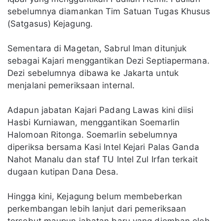
sebelumnya diamankan Tim Satuan Tugas Khusus
(Satgasus) Kejagung.
Sementara di Magetan, Sabrul Iman ditunjuk
sebagai Kajari menggantikan Dezi Septiapermana.
Dezi sebelumnya dibawa ke Jakarta untuk
menjalani pemeriksaan internal.
Adapun jabatan Kajari Padang Lawas kini diisi
Hasbi Kurniawan, menggantikan Soemarlin
Halomoan Ritonga. Soemarlin sebelumnya
diperiksa bersama Kasi Intel Kejari Palas Ganda
Nahot Manalu dan staf TU Intel Zul Irfan terkait
dugaan kutipan Dana Desa.
Hingga kini, Kejagung belum membeberkan
perkembangan lebih lanjut dari pemeriksaan