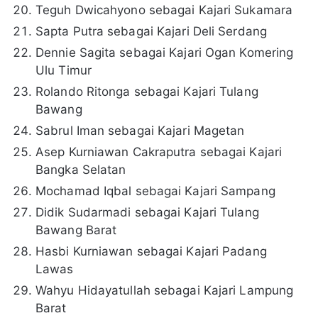
Teguh Dwicahyono sebagai Kajari Sukamara
Sapta Putra sebagai Kajari Deli Serdang
Dennie Sagita sebagai Kajari Ogan Komering
Ulu Timur
Rolando Ritonga sebagai Kajari Tulang
Bawang
Sabrul Iman sebagai Kajari Magetan
Asep Kurniawan Cakraputra sebagai Kajari
Bangka Selatan
Mochamad Iqbal sebagai Kajari Sampang
Didik Sudarmadi sebagai Kajari Tulang
Bawang Barat
Hasbi Kurniawan sebagai Kajari Padang
Lawas
Wahyu Hidayatullah sebagai Kajari Lampung
Barat