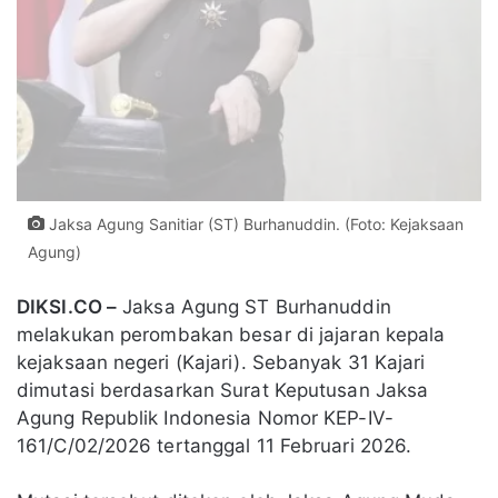
Jaksa Agung Sanitiar (ST) Burhanuddin. (Foto: Kejaksaan
Agung)
DIKSI.CO –
Jaksa Agung ST Burhanuddin
melakukan perombakan besar di jajaran kepala
kejaksaan negeri (Kajari). Sebanyak 31 Kajari
dimutasi berdasarkan Surat Keputusan Jaksa
Agung Republik Indonesia Nomor KEP-IV-
161/C/02/2026 tertanggal 11 Februari 2026.